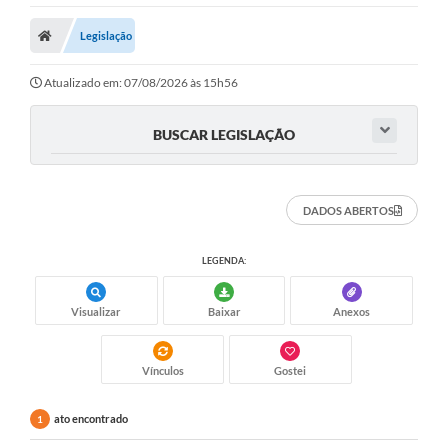
Legislação
Atualizado em: 07/08/2026 às 15h56
BUSCAR LEGISLAÇÃO
DADOS ABERTOS
LEGENDA:
Visualizar
Baixar
Anexos
Vínculos
Gostei
ato encontrado
1