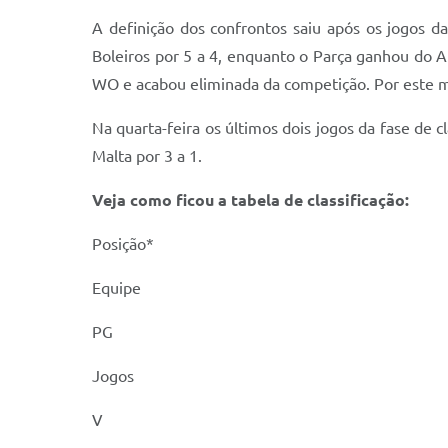
A definição dos confrontos saiu após os jogos 
Boleiros por 5 a 4, enquanto o Parça ganhou do 
WO e acabou eliminada da competição. Por este m
Na quarta-feira os últimos dois jogos da fase de 
Malta por 3 a 1.
Veja como ficou a tabela de classificação:
Posição*
Equipe
PG
Jogos
V