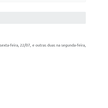
sexta-feira, 22/07, e outras duas na segunda-feira,