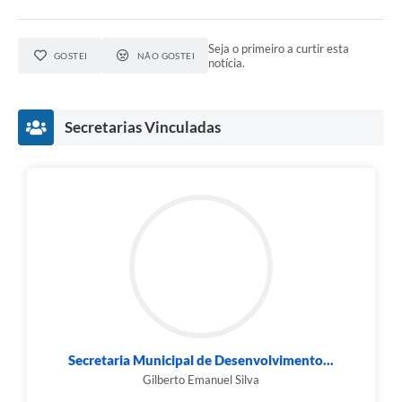
Seja o primeiro a curtir esta
GOSTEI
NÃO GOSTEI
notícia.
Secretarias Vinculadas
Secretaria Municipal de Desenvolvimento...
Gilberto Emanuel Silva