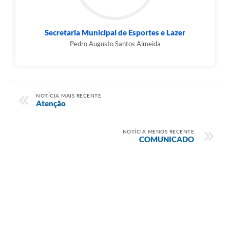
Secretaria Municipal de Esportes e Lazer
Pedro Augusto Santos Almeida
NOTÍCIA MAIS RECENTE
Atenção
NOTÍCIA MENOS RECENTE
COMUNICADO