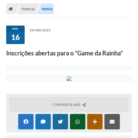
Notícias
Notícia
MAI
16 MAI 2023
16
Inscrições abertas para o “Game da Rainha”
COMPARTILHAR