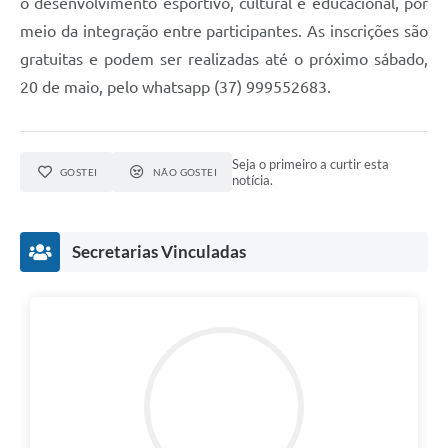
o desenvolvimento esportivo, cultural e educacional, por
meio da integração entre participantes. As inscrições são
gratuitas e podem ser realizadas até o próximo sábado,
20 de maio, pelo whatsapp (37) 999552683.
Seja o primeiro a curtir esta
GOSTEI
NÃO GOSTEI
notícia.
Secretarias Vinculadas