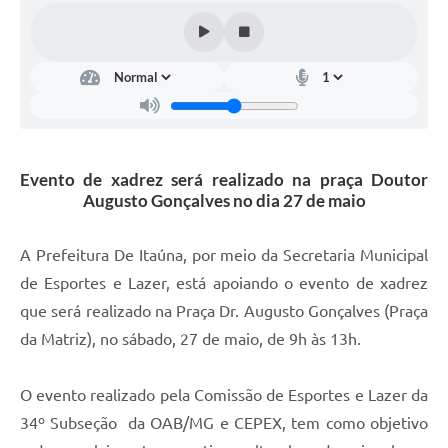
Evento de xadrez será realizado na praça Doutor
Augusto Gonçalves no dia 27 de maio
A Prefeitura De Itaúna, por meio da Secretaria Municipal
de Esportes e Lazer, está apoiando o evento de xadrez
que será realizado na Praça Dr. Augusto Gonçalves (Praça
da Matriz), no sábado, 27 de maio, de 9h às 13h.
O evento realizado pela Comissão de Esportes e Lazer da
34º Subseção da OAB/MG e CEPEX, tem como objetivo