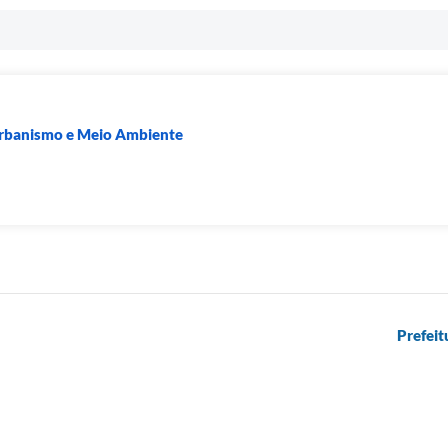
Urbanismo e Meio Ambiente
Prefeit