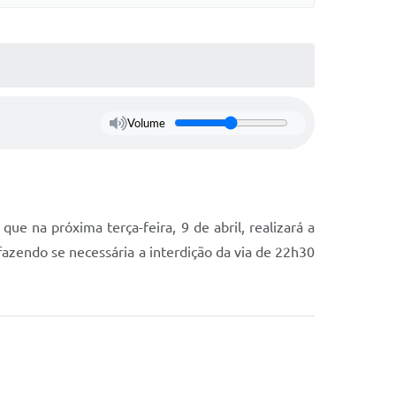
Volume
ue na próxima terça-feira, 9 de abril, realizará a
 fazendo se necessária a interdição da via de 22h30