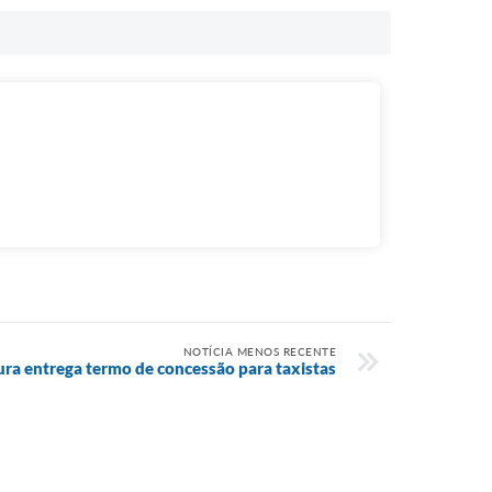
NOTÍCIA MENOS RECENTE
ura entrega termo de concessão para taxistas