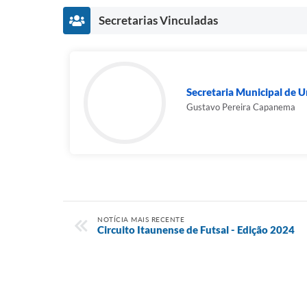
Secretarias Vinculadas
Secretaria Municipal de 
Gustavo Pereira Capanema
NOTÍCIA MAIS RECENTE
Circuito Itaunense de Futsal - Edição 2024