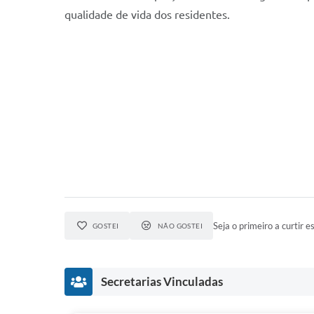
qualidade de vida dos residentes.
Seja o primeiro a curtir es
GOSTEI
NÃO GOSTEI
Secretarias Vinculadas