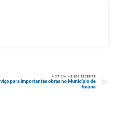
NOTÍCIA MENOS RECENTE
rviço para importantes obras no Município de
Itaúna