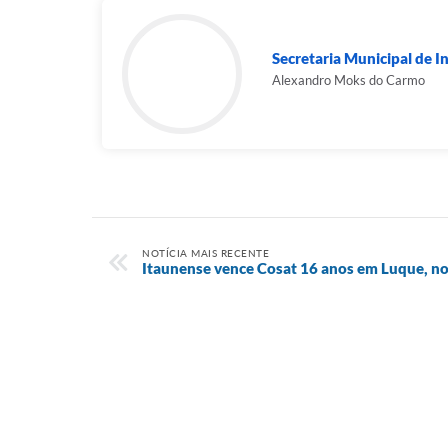
Secretaria Municipal de In
Alexandro Moks do Carmo
NOTÍCIA MAIS RECENTE
Itaunense vence Cosat 16 anos em Luque, no