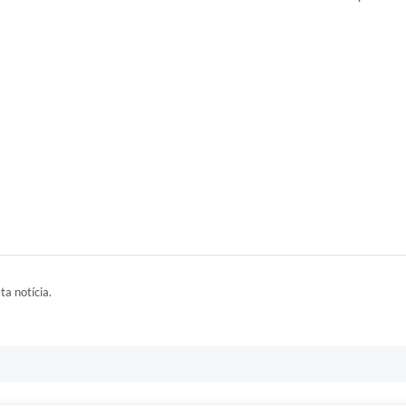
ta notícia.