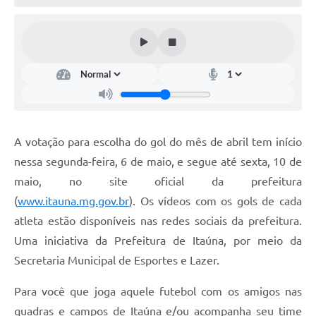
A votação para escolha do gol do mês de abril tem início
nessa segunda-feira, 6 de maio, e segue até sexta, 10 de
maio, no site oficial da prefeitura
(
www.itauna.mg.gov.br
). Os vídeos com os gols de cada
atleta estão disponíveis nas redes sociais da prefeitura.
Uma iniciativa da Prefeitura de Itaúna, por meio da
Secretaria Municipal de Esportes e Lazer.
Para você que joga aquele futebol com os amigos nas
quadras e campos de Itaúna e/ou acompanha seu time