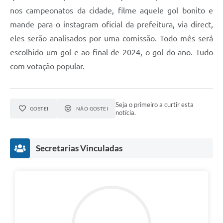
nos campeonatos da cidade, filme aquele gol bonito e
mande para o instagram oficial da prefeitura, via direct,
eles serão analisados por uma comissão. Todo mês será
escolhido um gol e ao final de 2024, o gol do ano. Tudo
com votação popular.
Seja o primeiro a curtir esta
GOSTEI
NÃO GOSTEI
notícia.
Secretarias Vinculadas