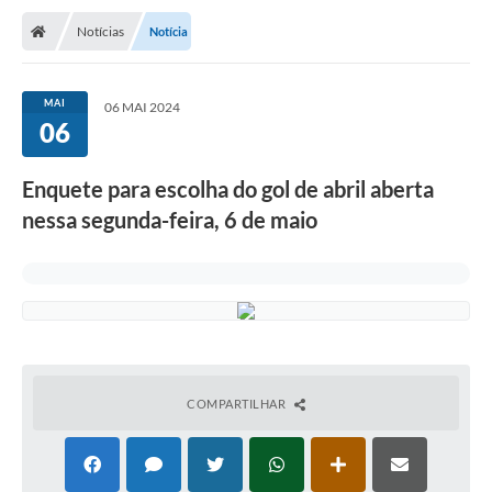
Notícias
Notícia
MAI
06 MAI 2024
06
Enquete para escolha do gol de abril aberta
nessa segunda-feira, 6 de maio
COMPARTILHAR