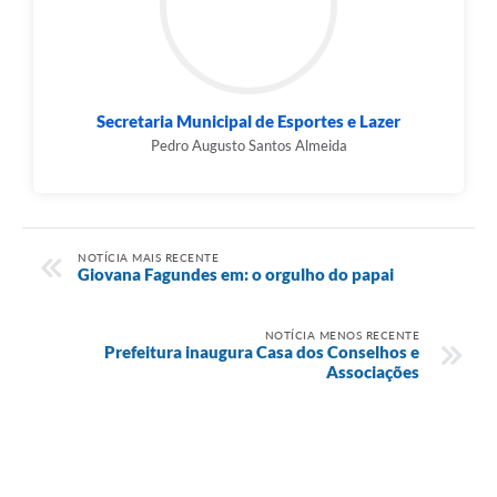
Secretaria Municipal de Esportes e Lazer
Pedro Augusto Santos Almeida
NOTÍCIA MAIS RECENTE
Giovana Fagundes em: o orgulho do papai
NOTÍCIA MENOS RECENTE
Prefeitura inaugura Casa dos Conselhos e
Associações