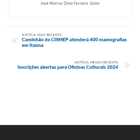
José Marcus Diniz Ferreira Júnior
NOTÍCIA MAIS RECENTE
Caminhão do CISMEP atenderá 400 mamografias
em Itaúna
NOTÍCIA MENOS RECENTE
Inscrições abertas para Oficinas Culturais 2024