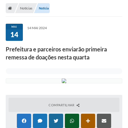
Notícias
Notícia
MAI
14 MAI 2024
14
Prefeitura e parceiros enviarão primeira
remessa de doações nesta quarta
COMPARTILHAR