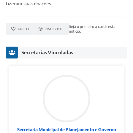
fizeram suas doações.
Seja o primeiro a curtir esta
GOSTEI
NÃO GOSTEI
notícia.
Secretarias Vinculadas
Secretaria Municipal de Planejamento e Governo