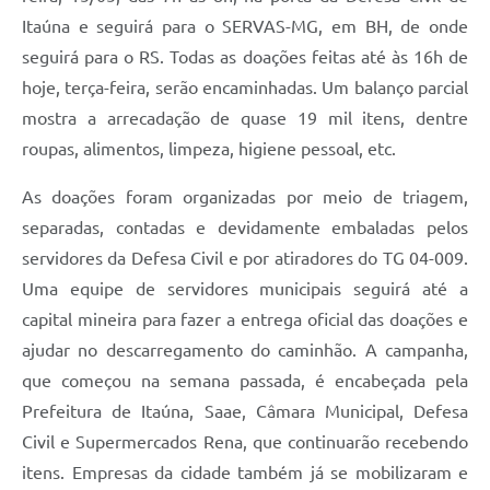
Itaúna e seguirá para o SERVAS-MG, em BH, de onde
seguirá para o RS. Todas as doações feitas até às 16h de
hoje, terça-feira, serão encaminhadas. Um balanço parcial
mostra a arrecadação de quase 19 mil itens, dentre
roupas, alimentos, limpeza, higiene pessoal, etc.
As doações foram organizadas por meio de triagem,
separadas, contadas e devidamente embaladas pelos
servidores da Defesa Civil e por atiradores do TG 04-009.
Uma equipe de servidores municipais seguirá até a
capital mineira para fazer a entrega oficial das doações e
ajudar no descarregamento do caminhão. A campanha,
que começou na semana passada, é encabeçada pela
Prefeitura de Itaúna, Saae, Câmara Municipal, Defesa
Civil e Supermercados Rena, que continuarão recebendo
itens. Empresas da cidade também já se mobilizaram e