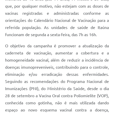
que, por qualquer motivo, não estejam com as doses de
vacinas registradas e administradas conforme as
orientações do Calendário Nacional de Vacinação para a
referida população. As unidades de saúde de Itaúna
funcionam de segunda a sexta-feira, das 7h as 16h.
O objetivo da campanha é promover a atualização da
caderneta de vacinação, aumentar a cobertura e a
homogeneidade vacinal, além de reduzir a incidência de
doenças imunopreveniveis, contribuindo para o controle,
eliminação e/ou erradicação dessas enfermidades.
Seguindo as recomendações do Programa Nacional de
Imunizações (PNI), do Ministério da Saúde, desde o dia
28 de setembro a Vacina Oral contra Poliomielite (VOP),
conhecida como gotinha, não é mais utilizada dando
espaço ao novo esquema vacinal contra a doença,