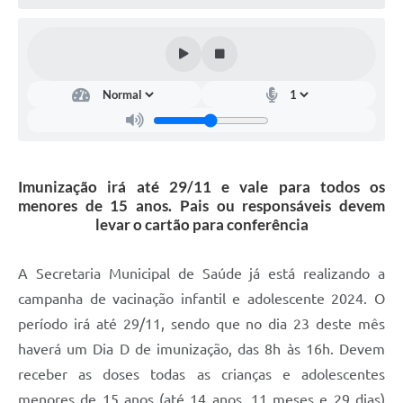
Imunização irá até 29/11 e vale para todos os
menores de 15 anos. Pais ou responsáveis devem
levar o cartão para conferência
A Secretaria Municipal de Saúde já está realizando a
campanha de vacinação infantil e adolescente 2024. O
período irá até 29/11, sendo que no dia 23 deste mês
haverá um Dia D de imunização, das 8h às 16h. Devem
receber as doses todas as crianças e adolescentes
menores de 15 anos (até 14 anos, 11 meses e 29 dias)