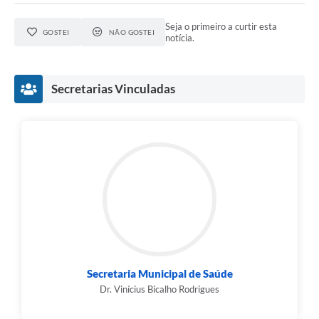
Seja o primeiro a curtir esta
GOSTEI
NÃO GOSTEI
notícia.
Secretarias Vinculadas
Secretaria Municipal de Saúde
Dr. Vinícius Bicalho Rodrigues