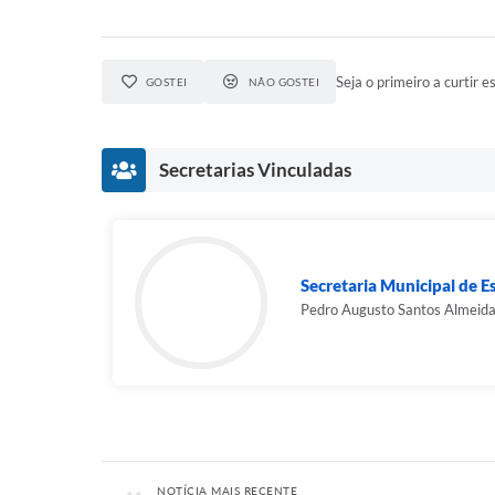
Seja o primeiro a curtir es
GOSTEI
NÃO GOSTEI
Secretarias Vinculadas
Secretaria Municipal de E
Pedro Augusto Santos Almeid
NOTÍCIA MAIS RECENTE