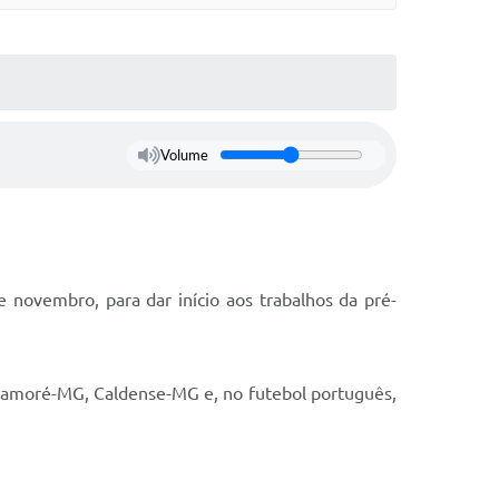
Volume
 novembro, para dar início aos trabalhos da pré-
Mamoré-MG, Caldense-MG e, no futebol português,