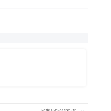
NOTÍCIA MENOS RECENTE