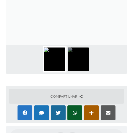
COMPARTILHAR