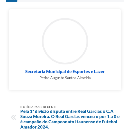
Secretaria Municipal de Esportes e Lazer
Pedro Augusto Santos Almeida
NOTÍCIA MAIS RECENTE
Pela 1ª divisão disputa entre Real Garcias x C.A
Souza Moreira. O Real Garcias venceu o por 1 a 0 e
é campeão do Campeonato Itaunense de Futebol
Amador 2024.