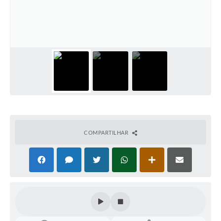
COMPARTILHAR