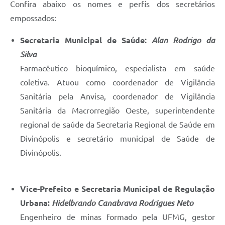
Confira abaixo os nomes e perfis dos secretários
empossados:
Secretaria Municipal de Saúde:
Alan Rodrigo da
Silva
Farmacêutico bioquímico, especialista em saúde
coletiva. Atuou como coordenador de Vigilância
Sanitária pela Anvisa, coordenador de Vigilância
Sanitária da Macrorregião Oeste, superintendente
regional de saúde da Secretaria Regional de Saúde em
Divinópolis e secretário municipal de Saúde de
Divinópolis.
Vice-Prefeito e Secretaria Municipal de Regulação
Urbana:
Hidelbrando Canabrava Rodrigues Neto
Engenheiro de minas formado pela UFMG, gestor