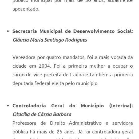
aposentado.
Secretaria Municipal de Desenvolvimento Social:
Gláucia Maria Santiago Rodrigues
Vereadora por quatro mandatos, foi a mais votada da
cidade em 2004. Foi a primeira mulher a ocupar o
cargo de vice-prefeita de Itaúna e também a primeira
deputada federal eleita pelo município.
Controladoria Geral do Município (Interina):
Otacília de Cássia Barbosa
Professora de Direito Administrativo e servidora
pública há mais de 25 anos. Já foi controladora-geral