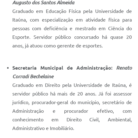
Augusto dos Santos Almeida
Graduado em Educação Física pela Universidade de
Itaúna, com especialização em atividade física para
pessoas com deficiência e mestrado em Ciência do
Esporte. Servidor público concursado há quase 20
anos, já atuou como gerente de esportes.
Secretaria Municipal de Administração:
Renato
Corradi Bechelaine
Graduado em Direito pela Universidade de Itaúna, é
servidor público há mais de 20 anos. Já foi assessor
jurídico, procurador-geral do município, secretário de
Administração e procurador efetivo, com
conhecimento em Direito Civil, Ambiental,
Administrativo e Imobiliário.