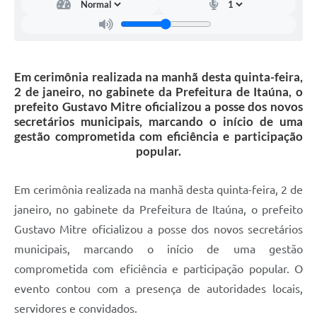
Em cerimônia realizada na manhã desta quinta-feira,
2 de janeiro, no gabinete da Prefeitura de Itaúna, o
prefeito Gustavo Mitre oficializou a posse dos novos
secretários municipais, marcando o início de uma
gestão comprometida com eficiência e participação
popular.
Em cerimônia realizada na manhã desta quinta-feira, 2 de
janeiro, no gabinete da Prefeitura de Itaúna, o prefeito
Gustavo Mitre oficializou a posse dos novos secretários
municipais, marcando o início de uma gestão
comprometida com eficiência e participação popular. O
evento contou com a presença de autoridades locais,
servidores e convidados.