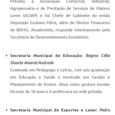
Presidiu a Associação Comercial, Industrial,
Agropecuária e de Prestação de Serviços de Mateus
Leme (ACIAP) e foi Chefe de Gabinete do então
Deputado Gustavo Mitre, além de Diretor Financeiro
do BDMG. Atualmente, responde interinamente pela
Secretaria de Desenvolvimento Econômico.
Secretaria Municipal de Educação:
Regina Célia
Duarte Amaral Andrade
Graduada em Pedagogia e Letras, com pós-graduação
em Educação e Saúde e mestrado em Gestão e
Planejamento de Ensino. Atua como gestora escolar
há mais de 18 anos e é professora na rede privada.
Secretaria Municipal de Esportes e Lazer:
Pedro