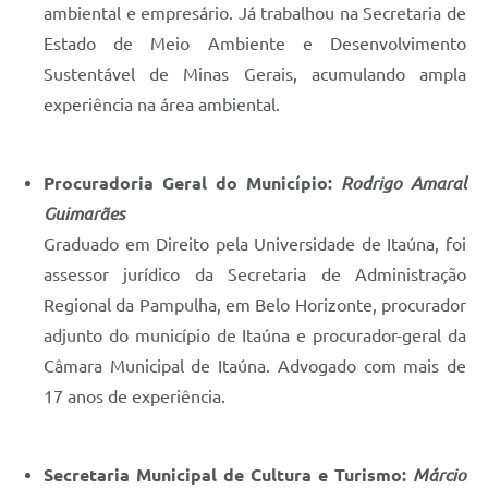
ambiental e empresário. Já trabalhou na Secretaria de
Estado de Meio Ambiente e Desenvolvimento
Sustentável de Minas Gerais, acumulando ampla
experiência na área ambiental.
Procuradoria Geral do Município:
Rodrigo Amaral
Guimarães
Graduado em Direito pela Universidade de Itaúna, foi
assessor jurídico da Secretaria de Administração
Regional da Pampulha, em Belo Horizonte, procurador
adjunto do município de Itaúna e procurador-geral da
Câmara Municipal de Itaúna. Advogado com mais de
17 anos de experiência.
Secretaria Municipal de Cultura e Turismo:
Márcio