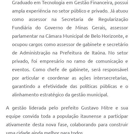
Graduado em Tecnologia em Gestão Financeira, possui
ampla experiência no setor público e privado. Já atuou
como assessor na Secretaria de Regularização
Fundiária do Governo de Minas Gerais, assessor
parlamentar na Câmara Municipal de Belo Horizonte, e
ocupou cargos como assessor de gabinete e secretário
de Administração na Prefeitura de Itaúna. No setor
privado, foi empresário no ramo de comunicação e
eventos. Como chefe de gabinete, será responsável
por articular e coordenar as ações intersecretarias,
garantindo a efetividade das políticas públicas e o
alinhamento estratégico da gestão municipal.
A gestão liderada pelo prefeito Gustavo Mitre e sua
equipe convida toda a população itaunense a participar
ativamente desta nova fase, colaborando para construir
uma cidade ainda melhor para todos.