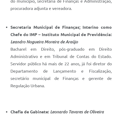
do município, secretária de Finanças e Administração,
procuradora adjunta e vereadora.
Secretaria Municipal de Finanças; Interino como
Chefe do IMP – Instituto Municipal de Previdência
:
Leandro Nogueira Moreira de Araújo
Bacharel em Direito, pós-graduado em Direito
Administrativo e em Tribunal de Contas do Estado.
Servidor público há mais de 22 anos, já foi diretor do
Departamento de Lançamento e Fiscalização,
secretário municipal de Finanças e gerente de
Regulação Urbana.
Chefia de Gabinete:
Leonardo Tavares de Oliveira