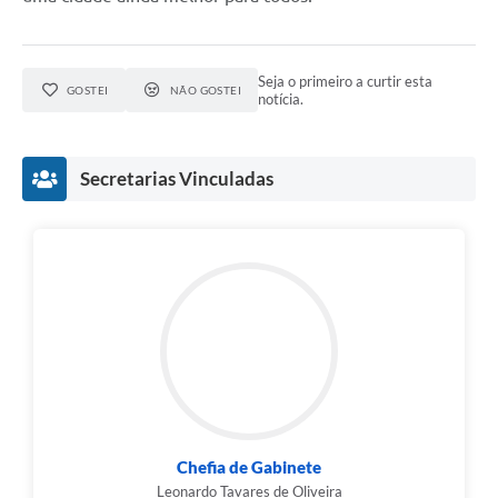
Seja o primeiro a curtir esta
GOSTEI
NÃO GOSTEI
notícia.
Secretarias Vinculadas
Chefia de Gabinete
Leonardo Tavares de Oliveira