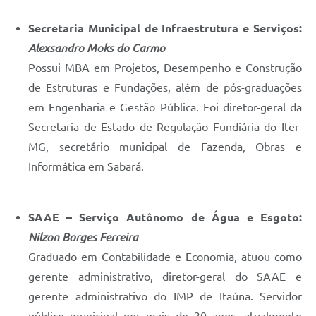
Secretaria Municipal de Infraestrutura e Serviços:
Alexsandro Moks do Carmo
Possui MBA em Projetos, Desempenho e Construção
de Estruturas e Fundações, além de pós-graduações
em Engenharia e Gestão Pública. Foi diretor-geral da
Secretaria de Estado de Regulação Fundiária do Iter-
MG, secretário municipal de Fazenda, Obras e
Informática em Sabará.
SAAE – Serviço Autônomo de Água e Esgoto:
Nilzon Borges Ferreira
Graduado em Contabilidade e Economia, atuou como
gerente administrativo, diretor-geral do SAAE e
gerente administrativo do IMP de Itaúna. Servidor
público municipal por mais de 30 anos, atualmente