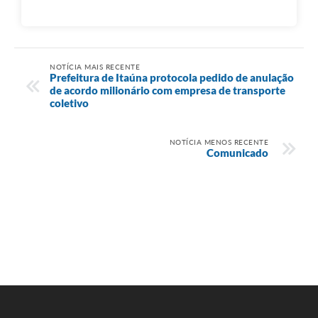
NOTÍCIA MAIS RECENTE
Prefeitura de Itaúna protocola pedido de anulação
de acordo milionário com empresa de transporte
coletivo
NOTÍCIA MENOS RECENTE
Comunicado