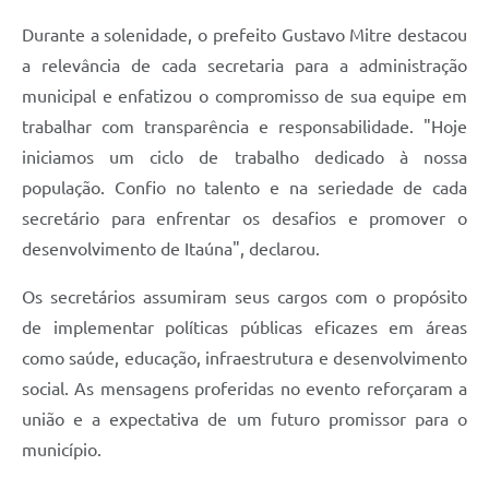
Durante a solenidade, o prefeito Gustavo Mitre destacou
a relevância de cada secretaria para a administração
municipal e enfatizou o compromisso de sua equipe em
trabalhar com transparência e responsabilidade. "Hoje
iniciamos um ciclo de trabalho dedicado à nossa
população. Confio no talento e na seriedade de cada
secretário para enfrentar os desafios e promover o
desenvolvimento de Itaúna", declarou.
Os secretários assumiram seus cargos com o propósito
de implementar políticas públicas eficazes em áreas
como saúde, educação, infraestrutura e desenvolvimento
social. As mensagens proferidas no evento reforçaram a
união e a expectativa de um futuro promissor para o
município.