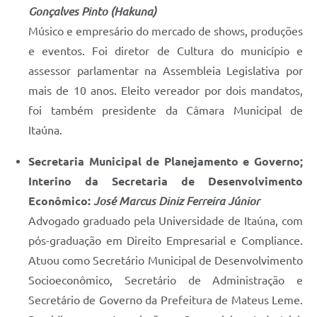
Gonçalves Pinto (Hakuna)
Músico e empresário do mercado de shows, produções
e eventos. Foi diretor de Cultura do município e
assessor parlamentar na Assembleia Legislativa por
mais de 10 anos. Eleito vereador por dois mandatos,
foi também presidente da Câmara Municipal de
Itaúna.
Secretaria Municipal de Planejamento e Governo;
Interino da Secretaria de Desenvolvimento
Econômico
:
José Marcus Diniz Ferreira Júnior
Advogado graduado pela Universidade de Itaúna, com
pós-graduação em Direito Empresarial e Compliance.
Atuou como Secretário Municipal de Desenvolvimento
Socioeconômico, Secretário de Administração e
Secretário de Governo da Prefeitura de Mateus Leme.