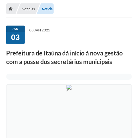
Notícias
Notícia
JAN
03 JAN 2025
03
Prefeitura de Itaúna dá início à nova gestão
com a posse dos secretários municipais