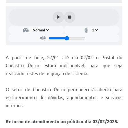
A partir de hoje, 27/01 até dia 02/02 o Postal do
Cadastro Único estará indisponível, para que seja
realizado testes de migração de sistema.
O setor de Cadastro Único permanecerá aberto para
esclarecimento de dúvidas, agendamentos e serviços
internos.
Retorno de atendimento ao público dia 03/02/2025.