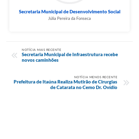
Secretaria Municipal de Desenvolvimento Social
Júlia Pereira da Fonseca
NOTÍCIA MAIS RECENTE
Secretaria Municipal de Infraestrutura recebe
novos caminhões
NOTÍCIA MENOS RECENTE
Prefeitura de Itaúna Realiza Mutirão de Cirurgias
de Catarata no Cemo Dr. Ovídio