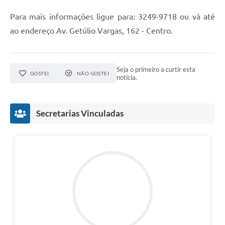
Para mais informações ligue para: 3249-9718 ou vá até
ao endereço Av. Getúlio Vargas, 162 - Centro.
Seja o primeiro a curtir esta
GOSTEI
NÃO GOSTEI
notícia.
Secretarias Vinculadas