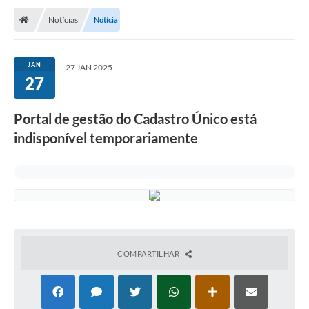
Notícias
Notícia
JAN
27 JAN 2025
27
Portal de gestão do Cadastro Único está
indisponível temporariamente
COMPARTILHAR