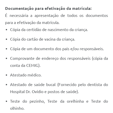
Documentação para efetivação da matrícula:
É necessária a apresentação de todos os documentos
para a efetivação da matrícula.
Cópia da certidão de nascimento da criança.
Cópia do cartão de vacina da criança.
Cópia de um documento dos pais e/ou responsáveis.
Comprovante de endereço dos responsáveis (cópia da
conta da CEMIG).
Atestado médico.
Atestado de saúde bucal (Fornecido pelo dentista do
Hospital Dr. Ovídio e postos de saúde).
Teste do pezinho, Teste da orelhinha e Teste do
olhinho.