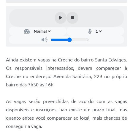
Ainda existem vagas na Creche do bairro Santa Edwiges.
Os responsáveis interessados, devem comparecer à
Creche no endereço: Avenida Sanitária, 229 no próprio
bairro das 7h30 às 16h.
As vagas serão preenchidas de acordo com as vagas
disponíveis e inscrições, não existe um prazo final, mas
quanto antes você comparecer ao local, mais chances de
conseguir a vaga.