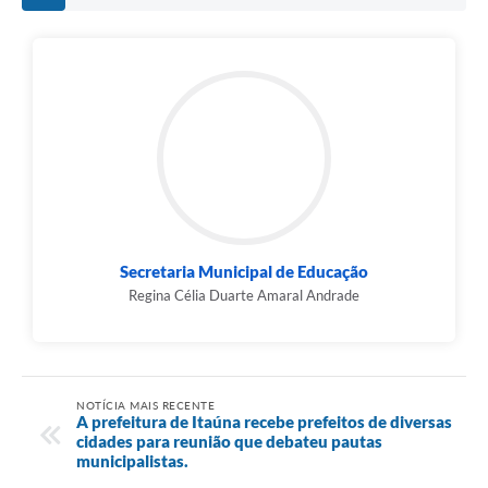
Secretaria Municipal de Educação
Regina Célia Duarte Amaral Andrade
NOTÍCIA MAIS RECENTE
A prefeitura de Itaúna recebe prefeitos de diversas
cidades para reunião que debateu pautas
municipalistas.