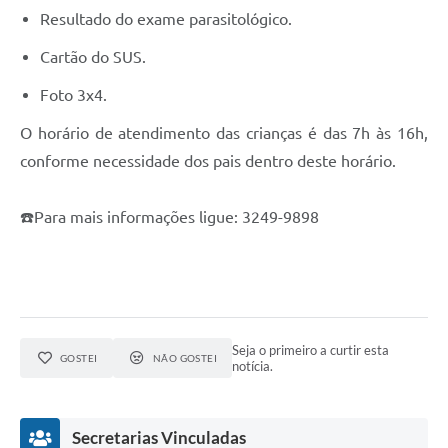
Resultado do exame parasitológico.
Cartão do SUS.
Foto 3x4.
O horário de atendimento das crianças é das 7h às 16h,
conforme necessidade dos pais dentro deste horário.
☎️Para mais informações ligue: 3249-9898
Seja o primeiro a curtir esta
GOSTEI
NÃO GOSTEI
notícia.
Secretarias Vinculadas