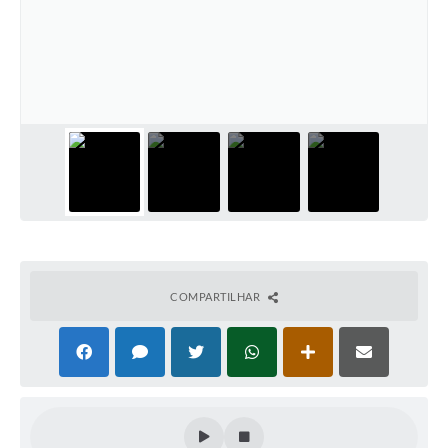
COMPARTILHAR