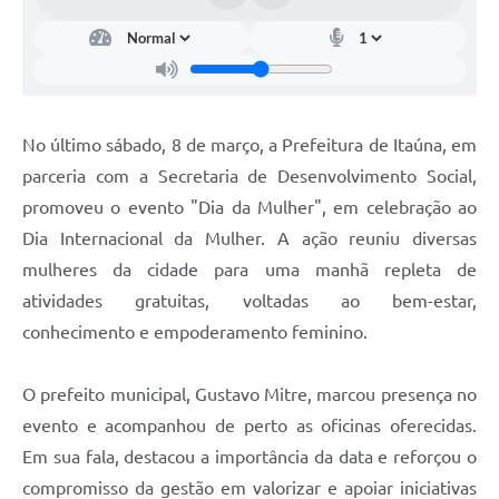
No último sábado, 8 de março, a Prefeitura de Itaúna, em
parceria com a Secretaria de Desenvolvimento Social,
promoveu o evento "Dia da Mulher", em celebração ao
Dia Internacional da Mulher. A ação reuniu diversas
mulheres da cidade para uma manhã repleta de
atividades gratuitas, voltadas ao bem-estar,
conhecimento e empoderamento feminino.
O prefeito municipal, Gustavo Mitre, marcou presença no
evento e acompanhou de perto as oficinas oferecidas.
Em sua fala, destacou a importância da data e reforçou o
compromisso da gestão em valorizar e apoiar iniciativas