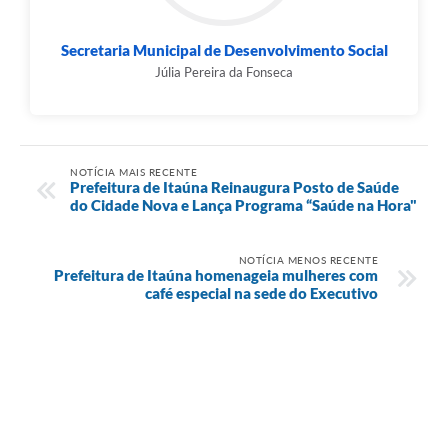
Secretaria Municipal de Desenvolvimento Social
Júlia Pereira da Fonseca
NOTÍCIA MAIS RECENTE
Prefeitura de Itaúna Reinaugura Posto de Saúde
do Cidade Nova e Lança Programa “Saúde na Hora"
NOTÍCIA MENOS RECENTE
Prefeitura de Itaúna homenageia mulheres com
café especial na sede do Executivo