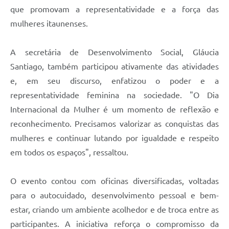
que promovam a representatividade e a força das
mulheres itaunenses.
A secretária de Desenvolvimento Social, Gláucia
Santiago, também participou ativamente das atividades
e, em seu discurso, enfatizou o poder e a
representatividade feminina na sociedade. "O Dia
Internacional da Mulher é um momento de reflexão e
reconhecimento. Precisamos valorizar as conquistas das
mulheres e continuar lutando por igualdade e respeito
em todos os espaços", ressaltou.
O evento contou com oficinas diversificadas, voltadas
para o autocuidado, desenvolvimento pessoal e bem-
estar, criando um ambiente acolhedor e de troca entre as
participantes. A iniciativa reforça o compromisso da