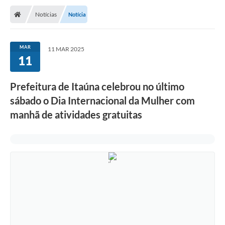
Notícias
Notícia
MAR
11 MAR 2025
11
Prefeitura de Itaúna celebrou no último
sábado o Dia Internacional da Mulher com
manhã de atividades gratuitas