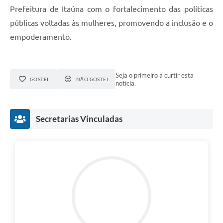
Prefeitura de Itaúna com o fortalecimento das políticas
públicas voltadas às mulheres, promovendo a inclusão e o
empoderamento.
Seja o primeiro a curtir esta
GOSTEI
NÃO GOSTEI
notícia.
Secretarias Vinculadas