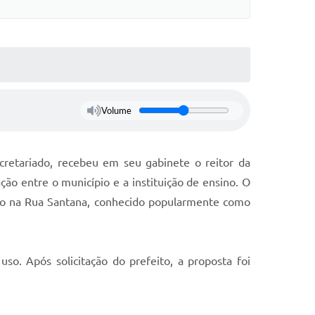
Volume
cretariado, recebeu em seu gabinete o reitor da
ção entre o município e a instituição de ensino. O
ado na Rua Santana, conhecido popularmente como
so. Após solicitação do prefeito, a proposta foi