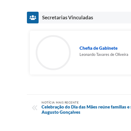
Secretarias Vinculadas
Chefia de Gabinete
Leonardo Tavares de Oliveira
NOTÍCIA MAIS RECENTE
Celebração do Dia das Mães reúne famílias e 
Augusto Gonçalves