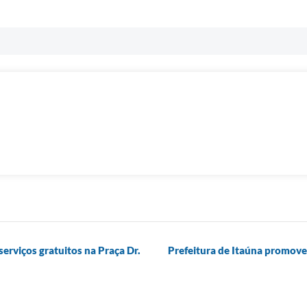
serviços gratuitos na Praça Dr.
Prefeitura de Itaúna promove