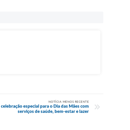
NOTÍCIA MENOS RECENTE
 celebração especial para o Dia das Mães com
serviços de saúde, bem-estar e lazer