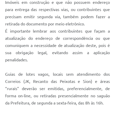
Imóveis em construção e que não possuem endereço
para entrega das respectivas vias, ou contribuintes que
precisam emitir segunda via, também podem fazer a
retirada do documento por meio eletrônico.
É importante lembrar aos contribuintes que façam a
atualização do endereço de correspondência ou que
comuniquem a necessidade de atualização deste, pois é
sua obrigação legal, evitando assim a aplicação
penalidades.
Guias de lotes vagos, locais sem atendimento dos
Correios (JK, Recanto das Peixotas e Sion) e áreas
“rurais” deverão ser emitidas, preferencialmente, de
forma on-line, ou retiradas presencialmente no saguão
da Prefeitura, de segunda a sexta-feira, das 8h às 16h.