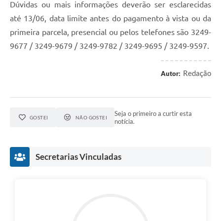
Dúvidas ou mais informações deverão ser esclarecidas
até 13/06, data limite antes do pagamento à vista ou da
primeira parcela, presencial ou pelos telefones são 3249-
9677 / 3249-9679 / 3249-9782 / 3249-9695 / 3249-9597.
Redação
Autor:
Seja o primeiro a curtir esta
GOSTEI
NÃO GOSTEI
notícia.
Secretarias Vinculadas