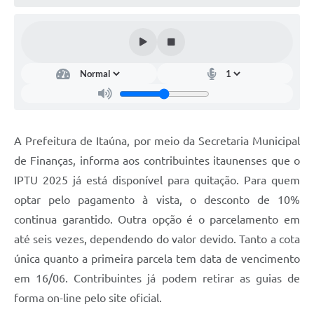
A Prefeitura de Itaúna, por meio da Secretaria Municipal
de Finanças, informa aos contribuintes itaunenses que o
IPTU 2025 já está disponível para quitação. Para quem
optar pelo pagamento à vista, o desconto de 10%
continua garantido. Outra opção é o parcelamento em
até seis vezes, dependendo do valor devido. Tanto a cota
única quanto a primeira parcela tem data de vencimento
em 16/06. Contribuintes já podem retirar as guias de
forma on-line pelo site oficial.