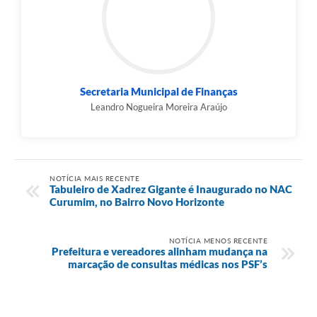
Secretaria Municipal de Finanças
Leandro Nogueira Moreira Araújo
NOTÍCIA MAIS RECENTE
Tabuleiro de Xadrez Gigante é Inaugurado no NAC
Curumim, no Bairro Novo Horizonte
NOTÍCIA MENOS RECENTE
Prefeitura e vereadores alinham mudança na
marcação de consultas médicas nos PSF’s