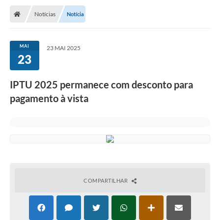
Notícias
Notícia
MAI
23 MAI 2025
23
IPTU 2025 permanece com desconto para
pagamento à vista
COMPARTILHAR