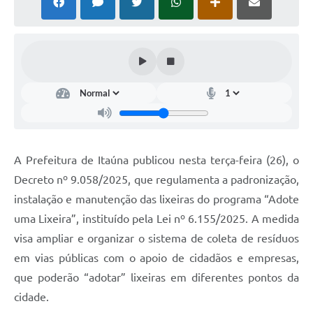
A Prefeitura de Itaúna publicou nesta terça-feira (26), o
Decreto nº 9.058/2025, que regulamenta a padronização,
instalação e manutenção das lixeiras do programa “Adote
uma Lixeira”, instituído pela Lei nº 6.155/2025. A medida
visa ampliar e organizar o sistema de coleta de resíduos
em vias públicas com o apoio de cidadãos e empresas,
que poderão “adotar” lixeiras em diferentes pontos da
cidade.