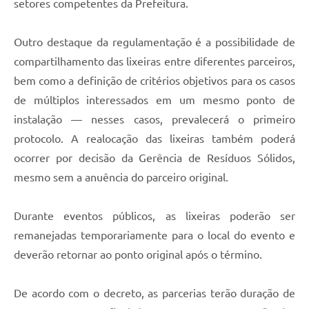
setores competentes da Prefeitura.
Outro destaque da regulamentação é a possibilidade de
compartilhamento das lixeiras entre diferentes parceiros,
bem como a definição de critérios objetivos para os casos
de múltiplos interessados em um mesmo ponto de
instalação — nesses casos, prevalecerá o primeiro
protocolo. A realocação das lixeiras também poderá
ocorrer por decisão da Gerência de Resíduos Sólidos,
mesmo sem a anuência do parceiro original.
Durante eventos públicos, as lixeiras poderão ser
remanejadas temporariamente para o local do evento e
deverão retornar ao ponto original após o término.
De acordo com o decreto, as parcerias terão duração de