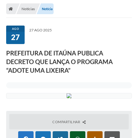
Notícias
Notícia
AGO
27 AGO 2025
27
PREFEITURA DE ITAÚNA PUBLICA
DECRETO QUE LANÇA O PROGRAMA
“ADOTE UMA LIXEIRA”
COMPARTILHAR