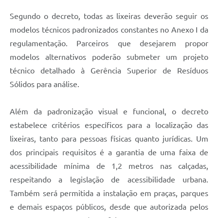
Segundo o decreto, todas as lixeiras deverão seguir os
modelos técnicos padronizados constantes no Anexo I da
regulamentação. Parceiros que desejarem propor
modelos alternativos poderão submeter um projeto
técnico detalhado à Gerência Superior de Resíduos
Sólidos para análise.
Além da padronização visual e funcional, o decreto
estabelece critérios específicos para a localização das
lixeiras, tanto para pessoas físicas quanto jurídicas. Um
dos principais requisitos é a garantia de uma faixa de
acessibilidade mínima de 1,2 metros nas calçadas,
respeitando a legislação de acessibilidade urbana.
Também será permitida a instalação em praças, parques
e demais espaços públicos, desde que autorizada pelos