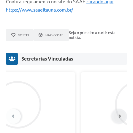
Confira regulamento no site do SAAE
clicando aqui
.
https://www.saaeitauna.com.br/
Seja o primeiro a curtir esta
GOSTEI
NÃO GOSTEI
notícia.
Secretarias Vinculadas