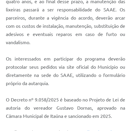
quatro anos, e ao final desse prazo, a manutenção das
lixeiras passará a ser responsabilidade do SAAE. Os
parceiros, durante a vigência do acordo, deverão arcar
com os custos de instalação, manutenção, substituição de
adesivos e eventuais reparos em caso de furto ou
vandalismo.
Os interessados em participar do programa deverão
protocolar seus pedidos via site oficial do Município ou
diretamente na sede do SAAE, utilizando o formulário
próprio da autarquia.
O Decreto nº 9.058/2025 é baseado no Projeto de Lei de
autoria do vereador Gustavo Dornas, aprovado na
Câmara Municipal de Itaúna e sancionado em 2025.