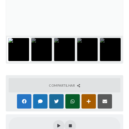
COMPARTILHAR