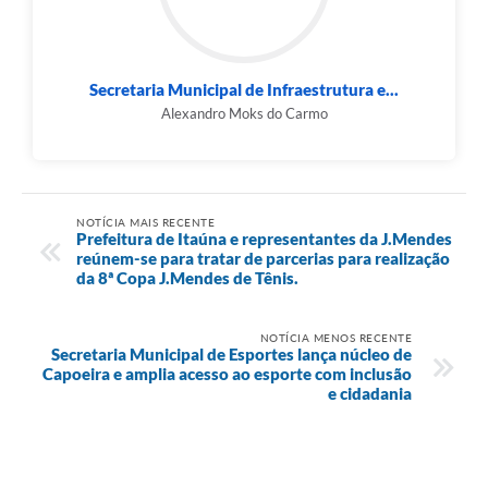
Secretaria Municipal de Infraestrutura e...
Alexandro Moks do Carmo
NOTÍCIA MAIS RECENTE
Prefeitura de Itaúna e representantes da J.Mendes
reúnem-se para tratar de parcerias para realização
da 8ª Copa J.Mendes de Tênis.
NOTÍCIA MENOS RECENTE
Secretaria Municipal de Esportes lança núcleo de
Capoeira e amplia acesso ao esporte com inclusão
e cidadania