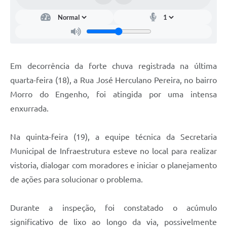
Em decorrência da forte chuva registrada na última
quarta-feira (18), a Rua José Herculano Pereira, no bairro
Morro do Engenho, foi atingida por uma intensa
enxurrada.
Na quinta-feira (19), a equipe técnica da Secretaria
Municipal de Infraestrutura esteve no local para realizar
vistoria, dialogar com moradores e iniciar o planejamento
de ações para solucionar o problema.
Durante a inspeção, foi constatado o acúmulo
significativo de lixo ao longo da via, possivelmente