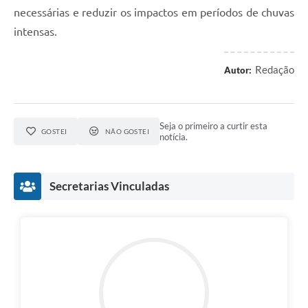
necessárias e reduzir os impactos em períodos de chuvas
intensas.
Redação
Autor:
Seja o primeiro a curtir esta
GOSTEI
NÃO GOSTEI
notícia.
Secretarias Vinculadas