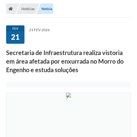
Notícias
Notícia
FEV
21 FEV 2026
21
Secretaria de Infraestrutura realiza vistoria
em área afetada por enxurrada no Morro do
Engenho e estuda soluções