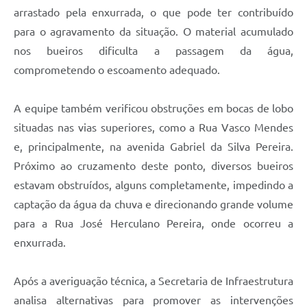
arrastado pela enxurrada, o que pode ter contribuído
para o agravamento da situação. O material acumulado
nos bueiros dificulta a passagem da água,
comprometendo o escoamento adequado.
A equipe também verificou obstruções em bocas de lobo
situadas nas vias superiores, como a Rua Vasco Mendes
e, principalmente, na avenida Gabriel da Silva Pereira.
Próximo ao cruzamento deste ponto, diversos bueiros
estavam obstruídos, alguns completamente, impedindo a
captação da água da chuva e direcionando grande volume
para a Rua José Herculano Pereira, onde ocorreu a
enxurrada.
Após a averiguação técnica, a Secretaria de Infraestrutura
analisa alternativas para promover as intervenções