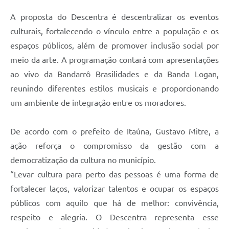
A proposta do Descentra é descentralizar os eventos
culturais, fortalecendo o vínculo entre a população e os
espaços públicos, além de promover inclusão social por
meio da arte. A programação contará com apresentações
ao vivo da Bandarrô Brasilidades e da Banda Logan,
reunindo diferentes estilos musicais e proporcionando
um ambiente de integração entre os moradores.
De acordo com o prefeito de Itaúna, Gustavo Mitre, a
ação reforça o compromisso da gestão com a
democratização da cultura no município.
“Levar cultura para perto das pessoas é uma forma de
fortalecer laços, valorizar talentos e ocupar os espaços
públicos com aquilo que há de melhor: convivência,
respeito e alegria. O Descentra representa esse