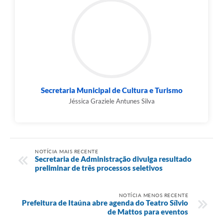
Secretaria Municipal de Cultura e Turismo
Jéssica Graziele Antunes Silva
NOTÍCIA MAIS RECENTE
Secretaria de Administração divulga resultado
preliminar de três processos seletivos
NOTÍCIA MENOS RECENTE
Prefeitura de Itaúna abre agenda do Teatro Sílvio
de Mattos para eventos