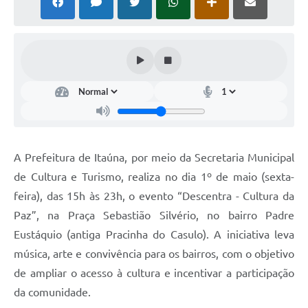
A Prefeitura de Itaúna, por meio da Secretaria Municipal
de Cultura e Turismo, realiza no dia 1º de maio (sexta-
feira), das 15h às 23h, o evento “Descentra - Cultura da
Paz”, na Praça Sebastião Silvério, no bairro Padre
Eustáquio (antiga Pracinha do Casulo). A iniciativa leva
música, arte e convivência para os bairros, com o objetivo
de ampliar o acesso à cultura e incentivar a participação
da comunidade.