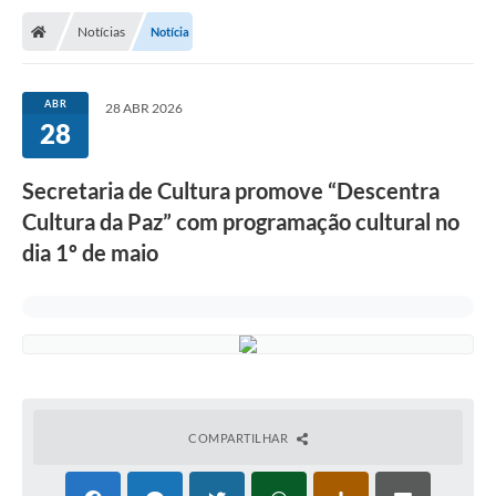
Notícias
Notícia
ABR
28 ABR 2026
28
Secretaria de Cultura promove “Descentra
Cultura da Paz” com programação cultural no
dia 1º de maio
COMPARTILHAR