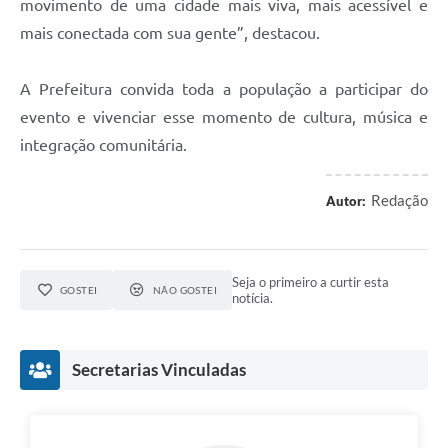
movimento de uma cidade mais viva, mais acessível e
mais conectada com sua gente”, destacou.
A Prefeitura convida toda a população a participar do
evento e vivenciar esse momento de cultura, música e
integração comunitária.
Redação
Autor:
Seja o primeiro a curtir esta
GOSTEI
NÃO GOSTEI
notícia.
Secretarias Vinculadas