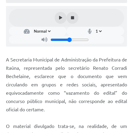
A Secretaria Municipal de Administração da Prefeitura de
Itaúna, representada pelo secretário Renato Corradi
Bechelaine, esclarece que o documento que vem
circulando em grupos e redes sociais, apresentado
equivocadamente como “vazamento do edital” do
concurso público municipal, não corresponde ao edital
oficial do certame.
O material divulgado trata-se, na realidade, de um