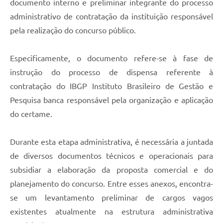
documento interno e preliminar integrante do processo
administrativo de contratação da instituição responsável
pela realização do concurso público.
Especificamente, o documento refere-se à fase de
instrução do processo de dispensa referente à
contratação do IBGP Instituto Brasileiro de Gestão e
Pesquisa banca responsável pela organização e aplicação
do certame.
Durante esta etapa administrativa, é necessária a juntada
de diversos documentos técnicos e operacionais para
subsidiar a elaboração da proposta comercial e do
planejamento do concurso. Entre esses anexos, encontra-
se um levantamento preliminar de cargos vagos
existentes atualmente na estrutura administrativa