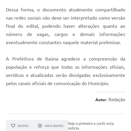
Dessa forma, o documento atualmente compartilhado
nas redes sociais não deve ser interpretado como versão
final do edital, podendo haver alterações quanto ao
número de vagas, cargos e demais informações
eventualmente constantes naquele material preliminar.
A Prefeitura de Itaúna agradece a compreensão da
população e reforça que todas as informações oficiais,
verídicas e atualizadas serão divulgadas exclusivamente
pelos canais oficiais de comunicação do Município.
Redação
Autor:
Seja o primeiro a curtir esta
GOSTEI
NÃO GOSTEI
notícia.