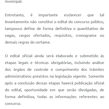
municipal.
Entretanto, é importante esclarecer que tal
levantamento não constitui o edital do concurso público,
tampouco define de forma definitiva o quantitativo de
vagas, cargos ofertados, requisitos, cronograma ou
demais regras do certame.
O edital oficial ainda será elaborado e submetido às
etapas legais e técnicas obrigatórias, incluindo análise
dos órgãos de controle e cumprimento dos trâmites
administrativos previstos na legislação vigente. Somente
após a conclusão dessas etapas haverá publicação oficial
do edital, oportunidade em que serão divulgadas, de
forma definitiva, todas as informações referentes ao
concurso.