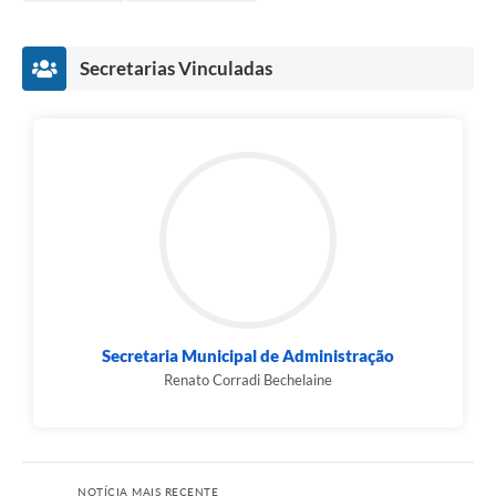
Secretarias Vinculadas
Secretaria Municipal de Administração
Renato Corradi Bechelaine
NOTÍCIA MAIS RECENTE