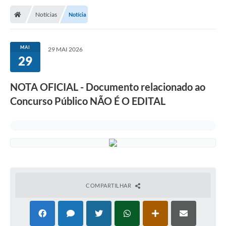
Notícias
Notícia
MAI
29 MAI 2026
29
NOTA OFICIAL - Documento relacionado ao
Concurso Público NÃO É O EDITAL
COMPARTILHAR