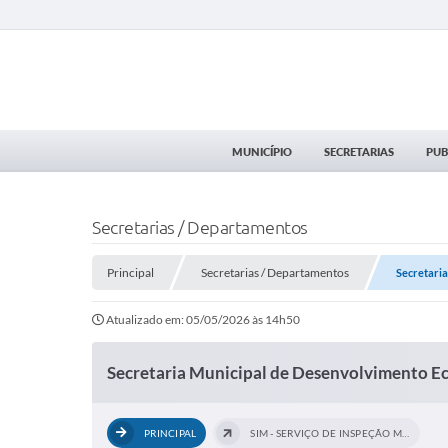
MUNICÍPIO
SECRETARIAS
PUB
Secretarias / Departamentos
Principal
Secretarias / Departamentos
Secretari
Atualizado em: 05/05/2026 às 14h50
Secretaria Municipal de Desenvolvimento 
PRINCIPAL
SIM - SERVIÇO DE INSPEÇÃO MUNICIPAL