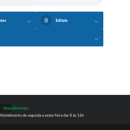
atos
Editais
Atendimento
Atendimento de segunda a sexta-feira das 8 às 16h