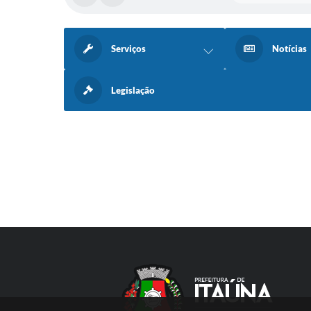
Serviços
Notícias
Legislação