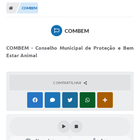
COMBEM
COMBEM
COMBEM - Conselho Municipal de Proteção e Bem
Estar Animal
COMPARTILHAR