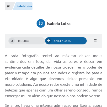
Isabela Luiza
Isabela Luiza
PRINCIPAL
ISABELA LUIZA
A cada fotografia tentei ao máximo deixar meus
sentimentos em foco, dar vida as cores e deixar em
evidência cada detalhe de nossa cidade. Ter o poder de
parar o tempo em poucos segundos e registrá-los para a
eternidade é algo que devemos deixar presente em
nosso cotidiano. Ao nosso redor existe uma infinidade de
belezas que apenas com um olhar sereno conseguiremos
enxergar muito além do que nossos olhos podem verem.
Se antes havia uma intensa admiração por Itaúna, agora