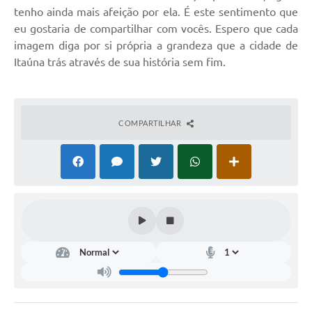
tenho ainda mais afeição por ela. É este sentimento que
eu gostaria de compartilhar com vocês. Espero que cada
imagem diga por si própria a grandeza que a cidade de
Itaúna trás através de sua história sem fim.
COMPARTILHAR