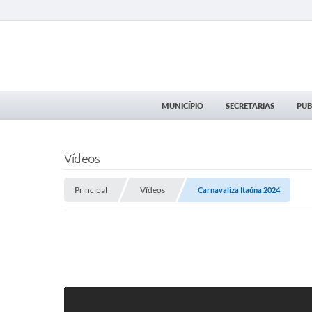
MUNICÍPIO
SECRETARIAS
PUB
Vídeos
Principal
Vídeos
Carnavaliza Itaúna 2024