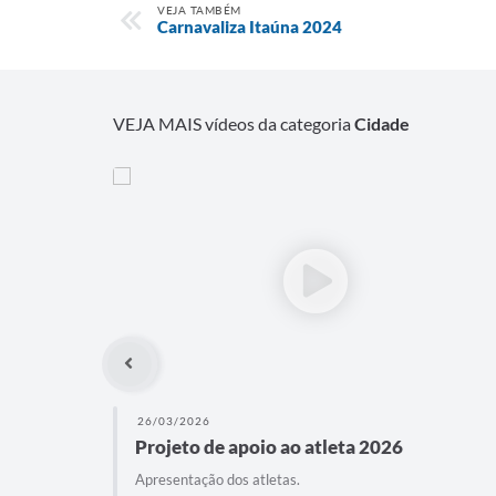
VEJA TAMBÉM
Carnavaliza Itaúna 2024
VEJA MAIS vídeos da categoria
Cidade
26/03/2026
Projeto de apoio ao atleta 2026
Apresentação dos atletas.