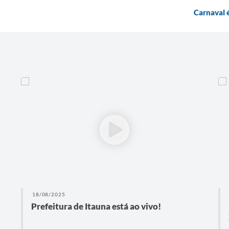
Carnaval 
18/08/2025
Prefeitura de Itauna está ao vivo!