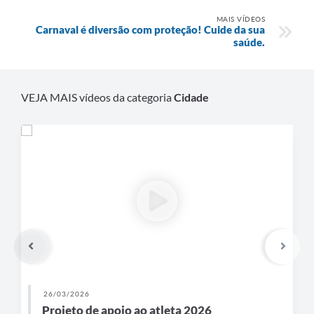
MAIS VÍDEOS
Carnaval é diversão com proteção! Cuide da sua
saúde.
VEJA MAIS vídeos da categoria
Cidade
26/03/2026
Projeto de apoio ao atleta 2026