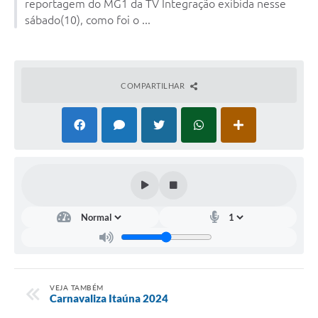
reportagem do MG1 da TV Integração exibida nesse
sábado(10), como foi o ...
COMPARTILHAR
VEJA TAMBÉM
Carnavaliza Itaúna 2024