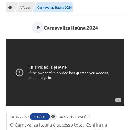
Vídeos
Carnavaliza Itaúna 2024
Carnavaliza Itaúna 2024
10/02/2024
CIDADE
1076 VISUALIZAÇÕES
O Carnavaliza Itaúna é sucesso total! Confira na