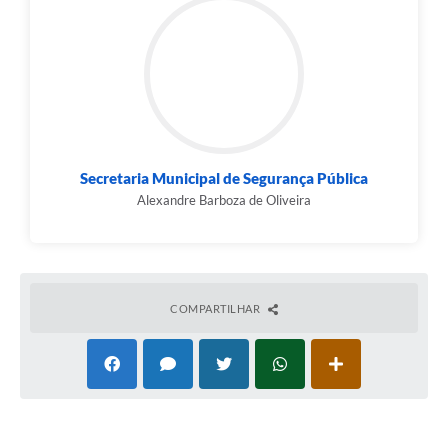
Secretaria Municipal de Segurança Pública
Alexandre Barboza de Oliveira
COMPARTILHAR