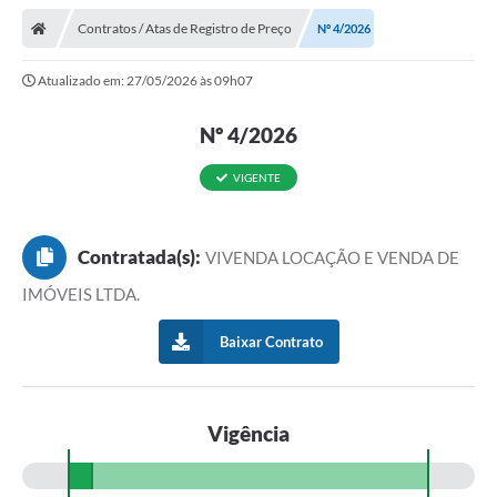
Contratos / Atas de Registro de Preço
Nº 4/2026
Atualizado em: 27/05/2026 às 09h07
Nº 4/2026
VIGENTE
Contratada(s):
VIVENDA LOCAÇÃO E VENDA DE
IMÓVEIS LTDA.
Baixar Contrato
Vigência