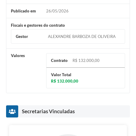
Publicado em
26/05/2026
Fiscais e gestores do contrato
Gestor
ALEXANDRE BARBOZA DE OLIVEIRA
Valores
Contrato
R$ 132.000,00
Valor Total
R$ 132.000,00
Secretarias Vinculadas