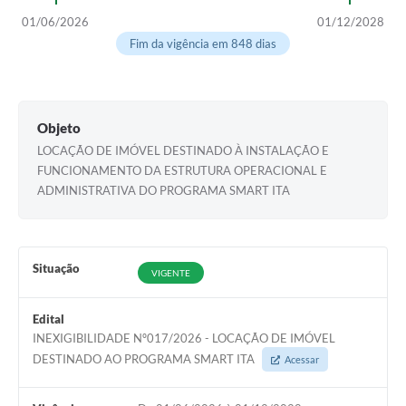
01/06/2026
01/12/2028
Fim da vigência em 848 dias
Objeto
LOCAÇÃO DE IMÓVEL DESTINADO À INSTALAÇÃO E
FUNCIONAMENTO DA ESTRUTURA OPERACIONAL E
ADMINISTRATIVA DO PROGRAMA SMART ITA
Situação
VIGENTE
Edital
INEXIGIBILIDADE Nº017/2026 - LOCAÇÃO DE IMÓVEL
DESTINADO AO PROGRAMA SMART ITA
Acessar