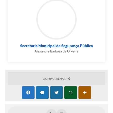
Secretaria Municipal de Segurança Pública
Alexandre Barboza de Oliveira
COMPARTILHAR