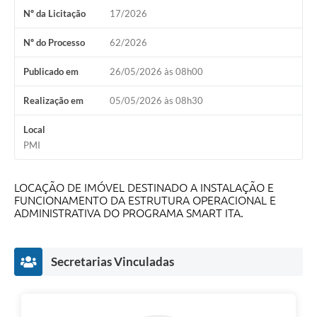
Nº da Licitação
17/2026
Nº do Processo
62/2026
Publicado em
26/05/2026 às 08h00
Realização em
05/05/2026 às 08h30
Local
PMI
LOCAÇÃO DE IMÓVEL DESTINADO A INSTALAÇÃO E
FUNCIONAMENTO DA ESTRUTURA OPERACIONAL E
ADMINISTRATIVA DO PROGRAMA SMART ITA.
Secretarias Vinculadas