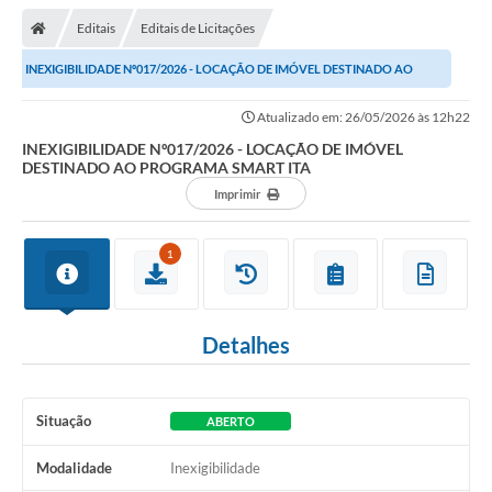
Editais
Editais de Licitações
INEXIGIBILIDADE Nº017/2026 - LOCAÇÃO DE IMÓVEL DESTINADO AO
PROGRAMA SMART ITA
Atualizado em: 26/05/2026 às 12h22
INEXIGIBILIDADE Nº017/2026 - LOCAÇÃO DE IMÓVEL
DESTINADO AO PROGRAMA SMART ITA
Imprimir
1
Detalhes
Situação
ABERTO
Modalidade
Inexigibilidade