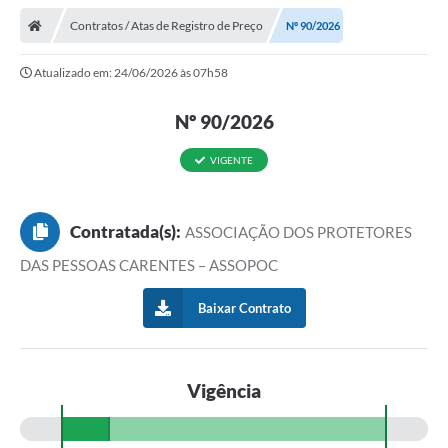
Contratos / Atas de Registro de Preço
Nº 90/2026
Atualizado em: 24/06/2026 às 07h58
Nº 90/2026
VIGENTE
Contratada(s):
ASSOCIAÇÃO DOS PROTETORES
DAS PESSOAS CARENTES – ASSOPOC
Baixar Contrato
Vigência