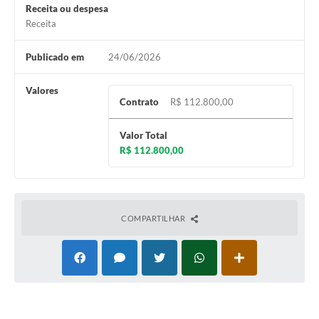
Receita ou despesa
Receita
Publicado em
24/06/2026
Valores
Contrato
R$ 112.800,00
Valor Total
R$ 112.800,00
COMPARTILHAR