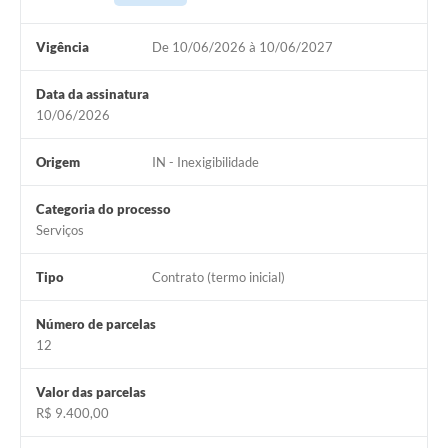
Vigência
De 10/06/2026 à 10/06/2027
Data da assinatura
10/06/2026
Origem
IN - Inexigibilidade
Categoria do processo
Serviços
Tipo
Contrato (termo inicial)
Número de parcelas
12
Valor das parcelas
R$ 9.400,00