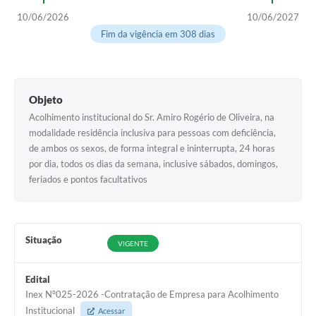
10/06/2026
10/06/2027
Fim da vigência em 308 dias
Objeto
Acolhimento institucional do Sr. Amiro Rogério de Oliveira, na
modalidade residência inclusiva para pessoas com deficiência,
de ambos os sexos, de forma integral e ininterrupta, 24 horas
por dia, todos os dias da semana, inclusive sábados, domingos,
feriados e pontos facultativos
Situação
VIGENTE
Edital
Inex Nº025-2026 -Contratação de Empresa para Acolhimento
Institucional
Acessar