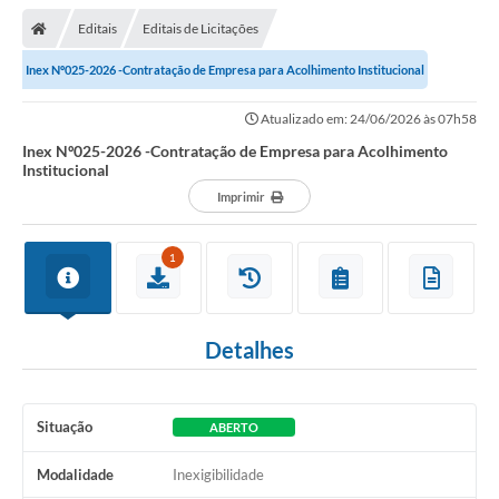
Editais
Editais de Licitações
Inex Nº025-2026 -Contratação de Empresa para Acolhimento Institucional
Atualizado em: 24/06/2026 às 07h58
Inex Nº025-2026 -Contratação de Empresa para Acolhimento
Institucional
Imprimir
1
Detalhes
Situação
ABERTO
Modalidade
Inexigibilidade