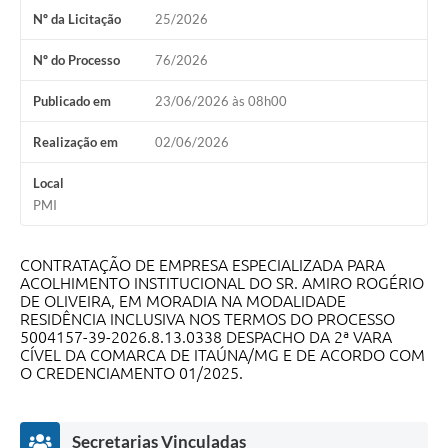
Nº da Licitação
25/2026
Nº do Processo
76/2026
Publicado em
23/06/2026 às 08h00
Realização em
02/06/2026
Local
PMI
CONTRATAÇÃO DE EMPRESA ESPECIALIZADA PARA
ACOLHIMENTO INSTITUCIONAL DO SR. AMIRO ROGÉRIO
DE OLIVEIRA, EM MORADIA NA MODALIDADE
RESIDÊNCIA INCLUSIVA NOS TERMOS DO PROCESSO
5004157-39-2026.8.13.0338 DESPACHO DA 2ª VARA
CÍVEL DA COMARCA DE ITAÚNA/MG E DE ACORDO COM
O CREDENCIAMENTO 01/2025.
Secretarias Vinculadas