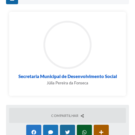
Secretaria Municipal de Desenvolvimento Social
Júlia Pereira da Fonseca
COMPARTILHAR