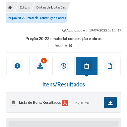
Editais
Editais de Licitações
Pregão 20-22 - material construção e obras
Atualizado em: 19/09/2022 às 15h17
Pregão 20-22 - material construção e obras
Imprimir
5
Itens/Resultados
Lista de Itens/Resultados
369,10 KB