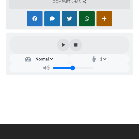
COMPARTILHAR