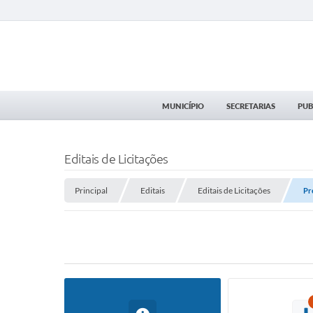
MUNICÍPIO
SECRETARIAS
PUB
Editais de Licitações
Principal
Editais
Editais de Licitações
Pr