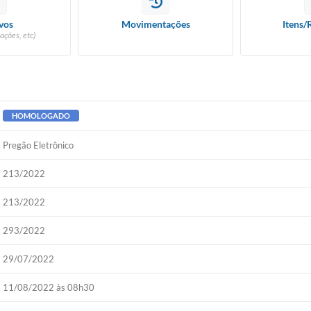
vos
Movimentações
Itens/
ações, etc)
HOMOLOGADO
Pregão Eletrônico
213/2022
213/2022
293/2022
29/07/2022
11/08/2022 às 08h30