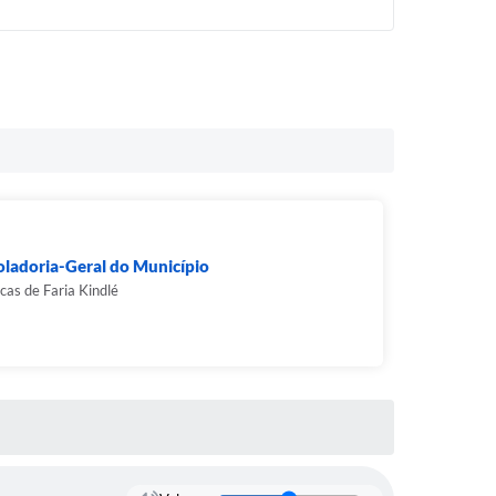
ladoria-Geral do Município
cas de Faria Kindlé