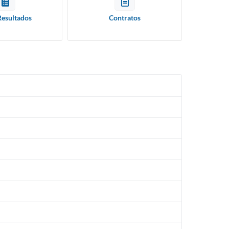
Resultados
Contratos