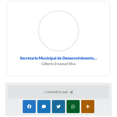
Secretaria Municipal de Desenvolvimento...
Gilberto Emanuel Silva
COMPARTILHAR