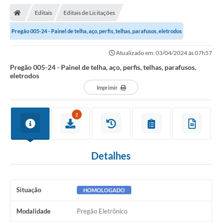
Editais
Editais de Licitações
Pregão 005-24 - Painel de telha, aço, perfis, telhas, parafusos, eletrodos
Atualizado em: 03/04/2024 às 07h57
Pregão 005-24 - Painel de telha, aço, perfis, telhas, parafusos,
eletrodos
Imprimir
2
Detalhes
Situação
HOMOLOGADO
Modalidade
Pregão Eletrônico