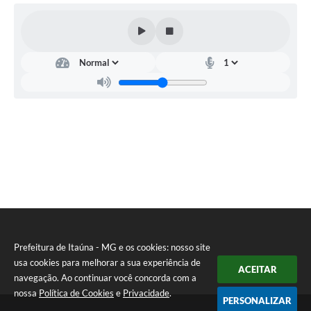
Prefeitura de Itaúna - MG e os cookies: nosso site
usa cookies para melhorar a sua experiência de
ACEITAR
navegação. Ao continuar você concorda com a
nossa
Política de Cookies
e
Privacidade
.
PERSONALIZAR