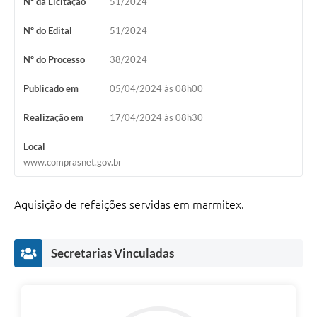
Nº da Licitação
51/2024
Nº do Edital
51/2024
Nº do Processo
38/2024
Publicado em
05/04/2024 às 08h00
Realização em
17/04/2024 às 08h30
Local
www.comprasnet.gov.br
Aquisição de refeições servidas em marmitex.
Secretarias Vinculadas