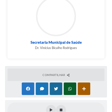
Secretaria Municipal de Saúde
Dr. Vinícius Bicalho Rodrigues
COMPARTILHAR