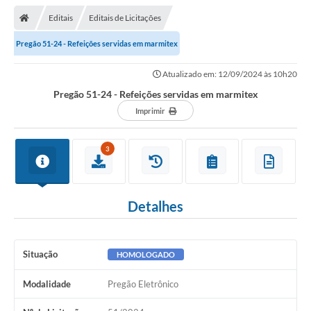
Editais
Editais de Licitações
Pregão 51-24 - Refeições servidas em marmitex
Atualizado em: 12/09/2024 às 10h20
Pregão 51-24 - Refeições servidas em marmitex
Imprimir
3
Detalhes
Situação
HOMOLOGADO
Modalidade
Pregão Eletrônico