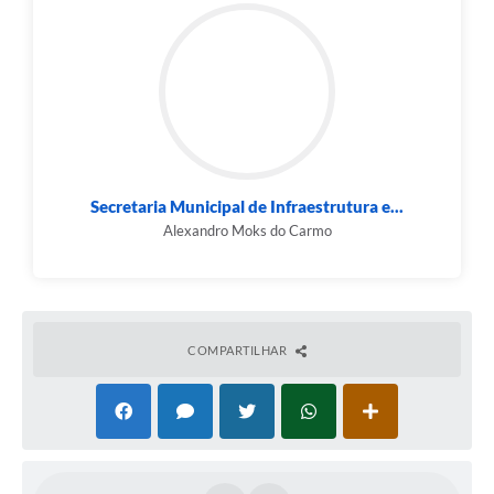
Secretaria Municipal de Infraestrutura e...
Alexandro Moks do Carmo
COMPARTILHAR