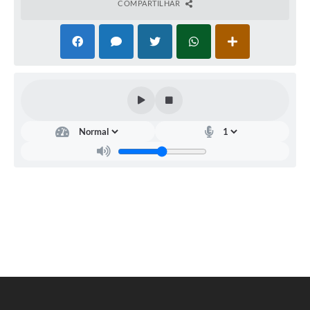
COMPARTILHAR