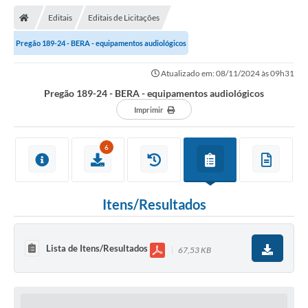
Editais
Editais de Licitações
Pregão 189-24 - BERA - equipamentos audiológicos
Atualizado em: 08/11/2024 às 09h31
Pregão 189-24 - BERA - equipamentos audiológicos
Imprimir
6
Itens/Resultados
Lista de Itens/Resultados
67,53 KB