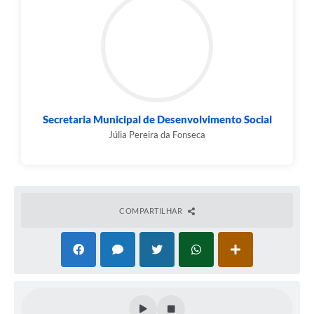
Secretaria Municipal de Desenvolvimento Social
Júlia Pereira da Fonseca
COMPARTILHAR