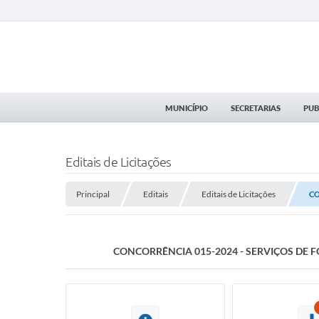
MUNICÍPIO
SECRETARIAS
PUB
Editais de Licitações
Principal
Editais
Editais de Licitações
CO
CONCORRÊNCIA 015-2024 - SERVIÇOS DE