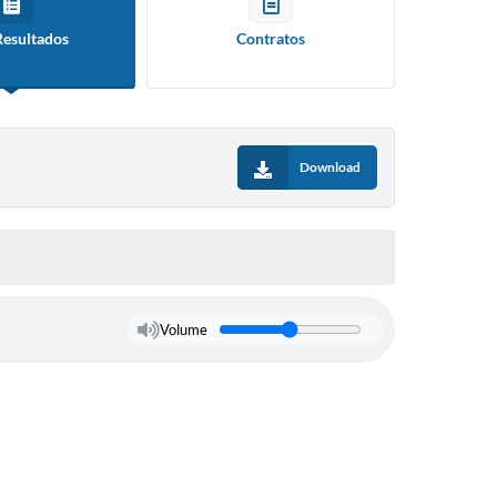
Resultados
Contratos
Download
Volume