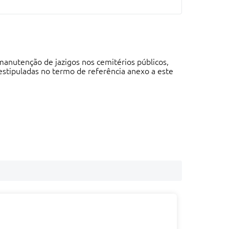
manutenção de jazigos nos cemitérios públicos,
estipuladas no termo de referência anexo a este