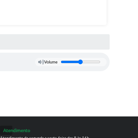
Volume
Atendimento