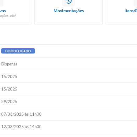
vos
Movimentações
Itens/
ações, etc)
HOMOLOGADO
Dispensa
15/2025
15/2025
29/2025
07/03/2025 às 11h00
12/03/2025 às 14h00