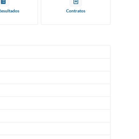
Resultados
Contratos