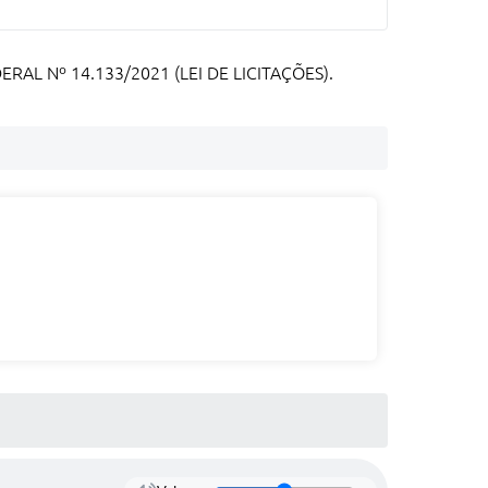
L Nº 14.133/2021 (LEI DE LICITAÇÕES).