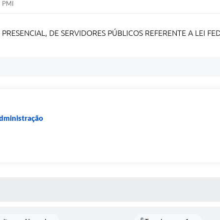
PMI
ESENCIAL, DE SERVIDORES PÚBLICOS REFERENTE A LEI FEDERA
Administração
 MÍDIAS