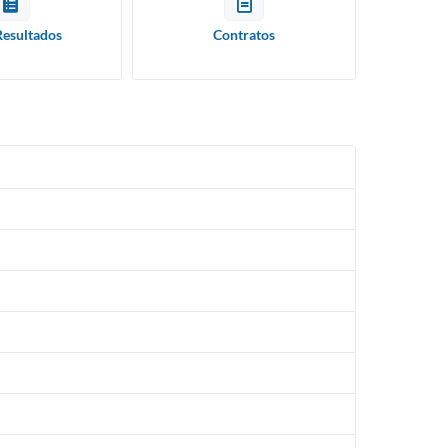
Resultados
Contratos