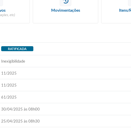
vos
Movimentações
Itens/
ações, etc)
RATIFICADA
Inexigibilidade
11/2025
11/2025
61/2025
30/04/2025 às 08h00
25/04/2025 às 08h30