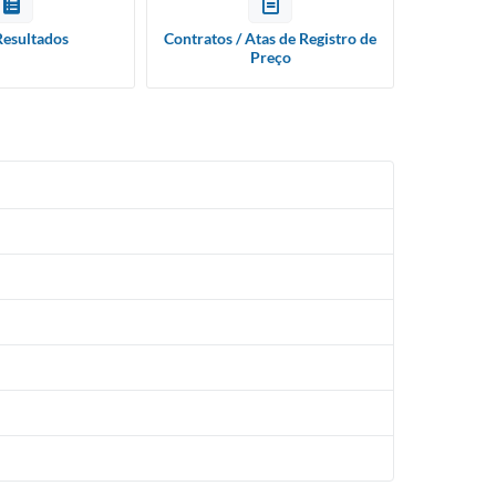
Resultados
Contratos / Atas de Registro de
Preço