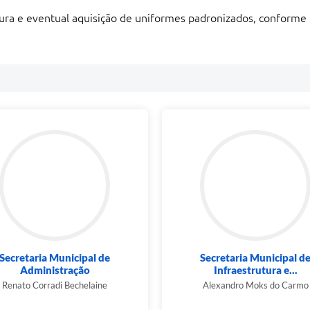
a e eventual aquisição de uniformes padronizados, conforme 
Secretaria Municipal de
Secretaria Municipal d
Administração
Infraestrutura e...
Renato Corradi Bechelaine
Alexandro Moks do Carmo