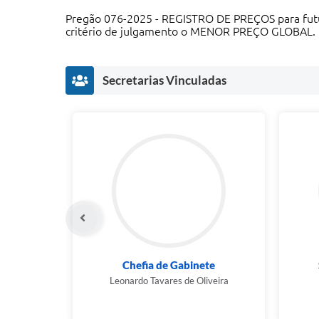
Pregão 076-2025 - REGISTRO DE PREÇOS para futur
critério de julgamento o MENOR PREÇO GLOBAL.
Secretarias Vinculadas
Chefia de Gabinete
Leonardo Tavares de Oliveira