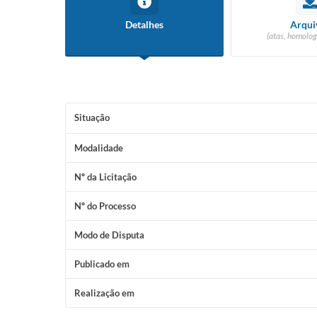
Detalhes
Arqui
(atas, homolog
Situação
Modalidade
Nº da Licitação
Nº do Processo
Modo de Disputa
Publicado em
Realização em