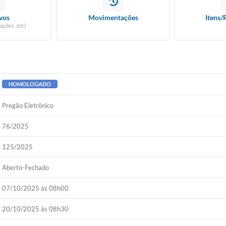
vos
Movimentações
Itens/
ações, etc)
HOMOLOGADO
Pregão Eletrônico
76/2025
125/2025
Aberto-Fechado
07/10/2025 às 08h00
20/10/2025 às 08h30