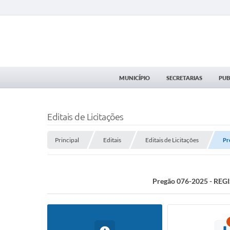
MUNICÍPIO
SECRETARIAS
PUB
Editais de Licitações
Principal
Editais
Editais de Licitações
Pr
Pregão 076-2025 - REGI