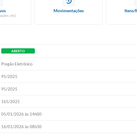
vos
Movimentações
Itens/
ações, etc)
ABERTO
Pregão Eletrônico
95/2025
95/2025
165/2025
05/01/2026 às 14h00
16/01/2026 às 08h30