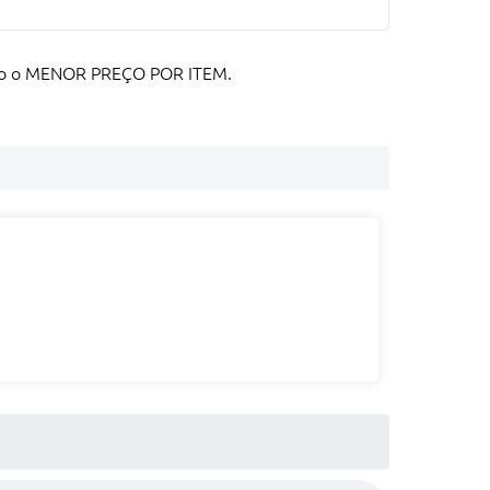
mento o MENOR PREÇO POR ITEM.