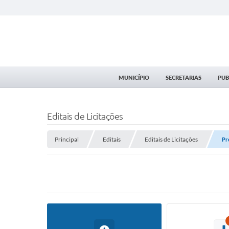
MUNICÍPIO
SECRETARIAS
PUB
Editais de Licitações
Principal
Editais
Editais de Licitações
Pr