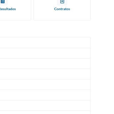
Resultados
Contratos