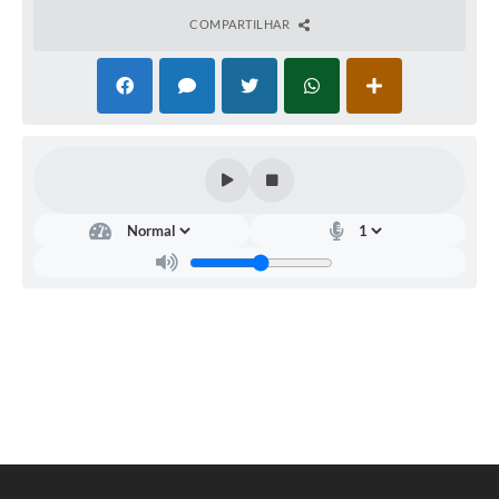
COMPARTILHAR