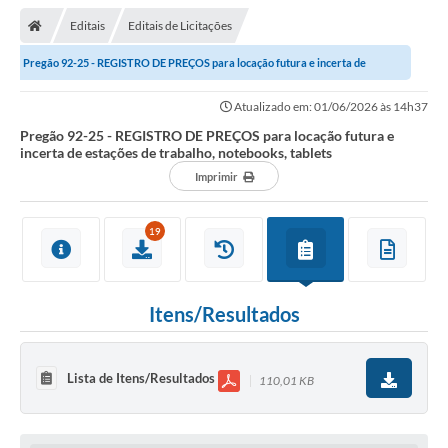
Editais
Editais de Licitações
Pregão 92-25 - REGISTRO DE PREÇOS para locação futura e incerta de
estações de trabalho, notebooks,...
Atualizado em: 01/06/2026 às 14h37
Pregão 92-25 - REGISTRO DE PREÇOS para locação futura e
incerta de estações de trabalho, notebooks, tablets
Imprimir
19
Itens/Resultados
Lista de Itens/Resultados
110,01 KB