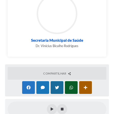
Secretaria Municipal de Saúde
Dr. Vinícius Bicalho Rodrigues
COMPARTILHAR