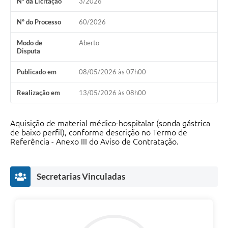
Nº da Licitação
3/2026
Nº do Processo
60/2026
Modo de
Aberto
Disputa
Publicado em
08/05/2026 às 07h00
Realização em
13/05/2026 às 08h00
Aquisição de material médico-hospitalar (sonda gástrica
de baixo perfil), conforme descrição no Termo de
Referência - Anexo III do Aviso de Contratação.
Secretarias Vinculadas