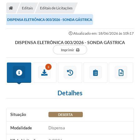
Editais
Editais de Licitações
DISPENSA ELETRÔNICA 003/2026 - SONDA GÁSTRICA
Atualizado em: 18/06/2026 às 10h17
DISPENSA ELETRÔNICA 003/2026 - SONDA GÁSTRICA
Imprimir
3
Detalhes
Situação
DESERTA
Modalidade
Dispensa