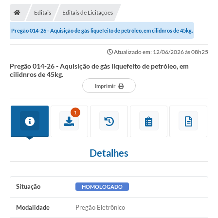
Editais
Editais de Licitações
Pregão 014-26 - Aquisição de gás liquefeito de petróleo, em cilidnros de 45kg.
Atualizado em: 12/06/2026 às 08h25
Pregão 014-26 - Aquisição de gás liquefeito de petróleo, em
cilidnros de 45kg.
Imprimir
1
Detalhes
Situação
HOMOLOGADO
Modalidade
Pregão Eletrônico