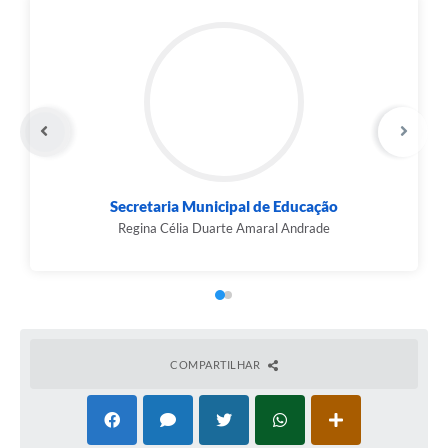
Secretaria Municipal de Educação
Regina Célia Duarte Amaral Andrade
COMPARTILHAR