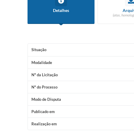
Detalhes
Arqui
(atas, homolog
Situação
Modalidade
Nº da Licitação
Nº do Processo
Modo de Disputa
Publicado em
Realização em