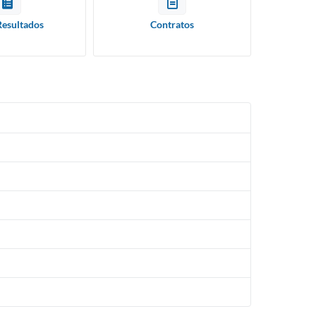
Resultados
Contratos