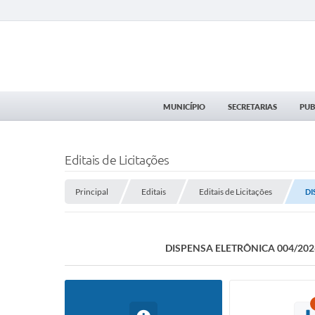
MUNICÍPIO
SECRETARIAS
PUB
Editais de Licitações
Principal
Editais
Editais de Licitações
DI
DISPENSA ELETRÔNICA 004/202