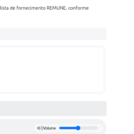
na lista de fornecimento REMUNE, conforme
Volume