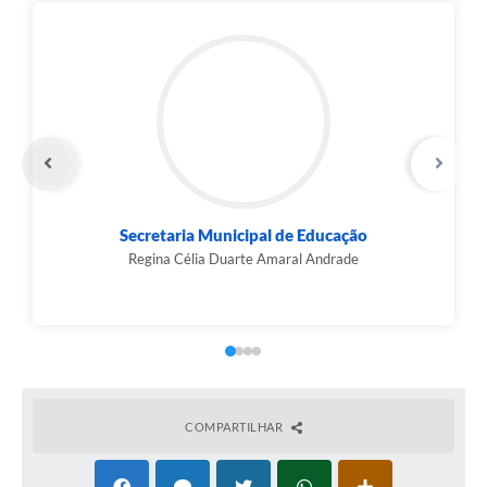
Secretaria Municipal de Educação
Regina Célia Duarte Amaral Andrade
COMPARTILHAR