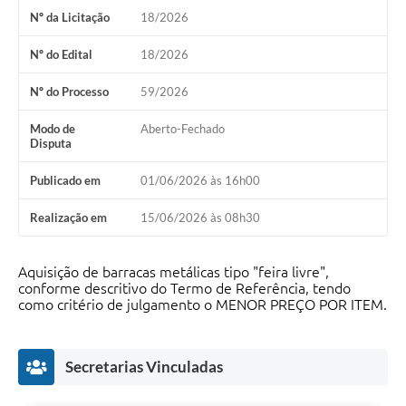
Nº da Licitação
18/2026
Nº do Edital
18/2026
Nº do Processo
59/2026
Modo de
Aberto-Fechado
Disputa
Publicado em
01/06/2026 às 16h00
Realização em
15/06/2026 às 08h30
Aquisição de barracas metálicas tipo "feira livre",
conforme descritivo do Termo de Referência, tendo
como critério de julgamento o MENOR PREÇO POR ITEM.
Secretarias Vinculadas