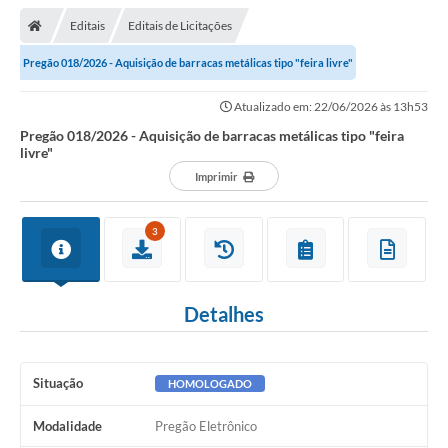
Editais
Editais de Licitações
Pregão 018/2026 - Aquisição de barracas metálicas tipo "feira livre"
Atualizado em: 22/06/2026 às 13h53
Pregão 018/2026 - Aquisição de barracas metálicas tipo "feira
livre"
Imprimir
3
Detalhes
Situação
HOMOLOGADO
Modalidade
Pregão Eletrônico