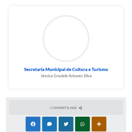
Secretaria Municipal de Cultura e Turismo
Jéssica Graziele Antunes Silva
COMPARTILHAR