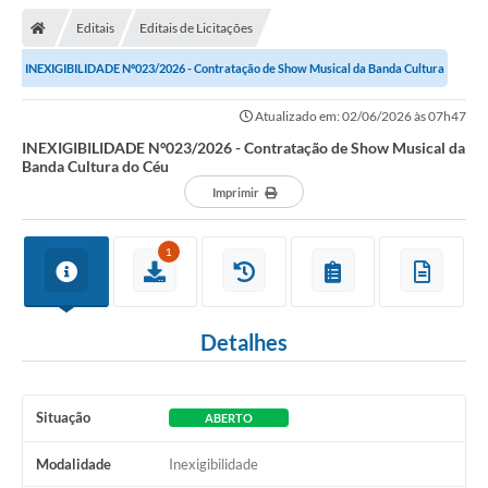
Editais
Editais de Licitações
INEXIGIBILIDADE Nº023/2026 - Contratação de Show Musical da Banda Cultura
do Céu
Atualizado em: 02/06/2026 às 07h47
INEXIGIBILIDADE Nº023/2026 - Contratação de Show Musical da
Banda Cultura do Céu
Imprimir
1
Detalhes
Situação
ABERTO
Modalidade
Inexigibilidade