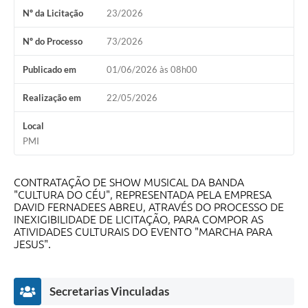
Nº da Licitação
23/2026
Nº do Processo
73/2026
Publicado em
01/06/2026 às 08h00
Realização em
22/05/2026
Local
PMI
CONTRATAÇÃO DE SHOW MUSICAL DA BANDA
"CULTURA DO CÉU", REPRESENTADA PELA EMPRESA
DAVID FERNADEES ABREU, ATRAVÉS DO PROCESSO DE
INEXIGIBILIDADE DE LICITAÇÃO, PARA COMPOR AS
ATIVIDADES CULTURAIS DO EVENTO "MARCHA PARA
JESUS".
Secretarias Vinculadas