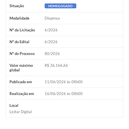
Situação
HOMOLOGADO
Modalidade
Dispensa
Nº da Licitação
6/2026
Nº do Edital
6/2026
Nº do Processo
80/2026
Valor máximo
R$ 36.166,66
global
Publicado em
11/06/2026 às 08h00
Realização em
16/06/2026 às 08h00
Local
Licitar Digital