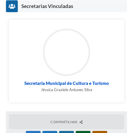
Secretarias Vinculadas
Secretaria Municipal de Cultura e Turismo
Jéssica Graziele Antunes Silva
COMPARTILHAR