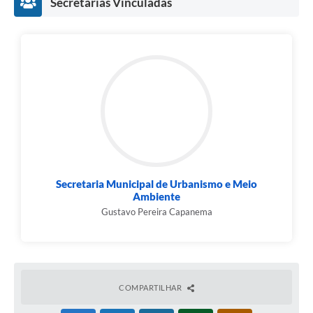
Secretarias Vinculadas
Secretaria Municipal de Urbanismo e Meio
Ambiente
Gustavo Pereira Capanema
COMPARTILHAR